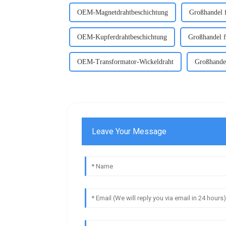
OEM-Magnetdrahtbeschichtung
Großhandel 
OEM-Kupferdrahtbeschichtung
Großhandel f
OEM-Transformator-Wickeldraht
Großhande
Leave Your Message