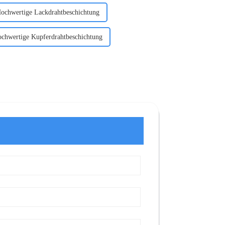
ochwertige Lackdrahtbeschichtung
chwertige Kupferdrahtbeschichtung