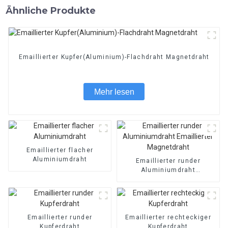
Ähnliche Produkte
Emaillierter Kupfer(Aluminium)-Flachdraht Magnetdraht
Mehr lesen
Emaillierter flacher
Aluminiumdraht
Emaillierter runder
Aluminiumdraht
Emaillierter Magnetdraht
Emaillierter runder
Emaillierter rechteckiger
Kupferdraht
Kupferdraht