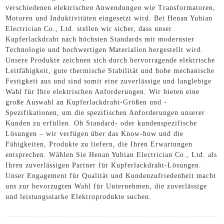
verschiedenen elektrischen Anwendungen wie Transformatoren,
Motoren und Induktivitäten eingesetzt wird. Bei Henan Yubian
Electrician Co., Ltd. stellen wir sicher, dass unser
Kupferlackdraht nach höchsten Standards mit modernster
Technologie und hochwertigen Materialien hergestellt wird.
Unsere Produkte zeichnen sich durch hervorragende elektrische
Leitfähigkeit, gute thermische Stabilität und hohe mechanische
Festigkeit aus und sind somit eine zuverlässige und langlebige
Wahl für Ihre elektrischen Anforderungen. Wir bieten eine
große Auswahl an Kupferlackdraht-Größen und -
Spezifikationen, um die spezifischen Anforderungen unserer
Kunden zu erfüllen. Ob Standard- oder kundenspezifische
Lösungen – wir verfügen über das Know-how und die
Fähigkeiten, Produkte zu liefern, die Ihren Erwartungen
entsprechen. Wählen Sie Henan Yubian Electrician Co., Ltd. als
Ihren zuverlässigen Partner für Kupferlackdraht-Lösungen.
Unser Engagement für Qualität und Kundenzufriedenheit macht
uns zur bevorzugten Wahl für Unternehmen, die zuverlässige
und leistungsstarke Elektroprodukte suchen.