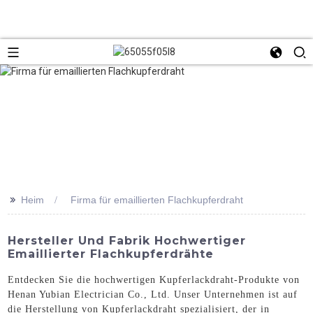
>>
Heim
Firma für emaillierten Flachkupferdraht
Hersteller Und Fabrik Hochwertiger
Emaillierter Flachkupferdrähte
Entdecken Sie die hochwertigen Kupferlackdraht-Produkte von
Henan Yubian Electrician Co., Ltd. Unser Unternehmen ist auf
die Herstellung von Kupferlackdraht spezialisiert, der in