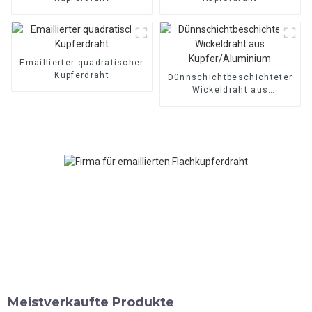
Emaillierter quadratischer
Kupferdraht
Dünnschichtbeschichteter
Wickeldraht aus
Kupfer/Aluminium
Meistverkaufte Produkte