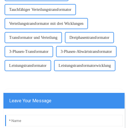
Tauchfähiger Verteilungstransformator
Verteilungstransformator mit drei Wicklungen
Transformator und Verteilung
Dreiphasentransformator
3-Phasen-Transformator
3-Phasen-Abwärtstransformator
Leistungstransformator
Leistungstransformatorwicklung
Leave Your Message