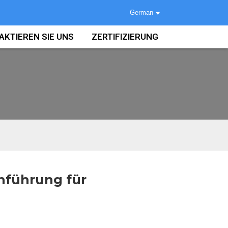
German
AKTIEREN SIE UNS
ZERTIFIZIERUNG
hführung für