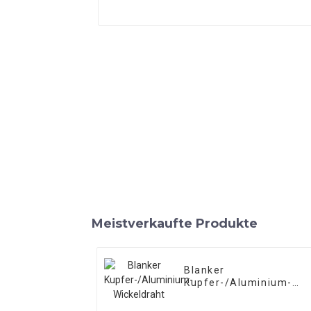
Meistverkaufte Produkte
Blanker
Kupfer-/Aluminium-
Wickeldraht