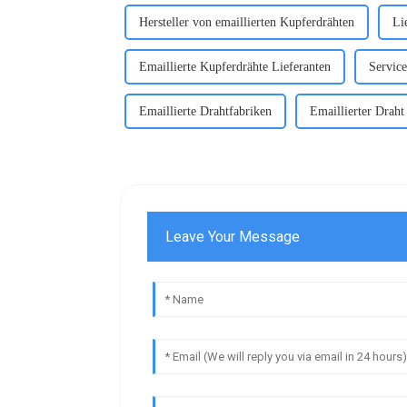
Hersteller von emaillierten Kupferdrähten
Li
Emaillierte Kupferdrähte Lieferanten
Service
Emaillierte Drahtfabriken
Emaillierter Draht 
Leave Your Message