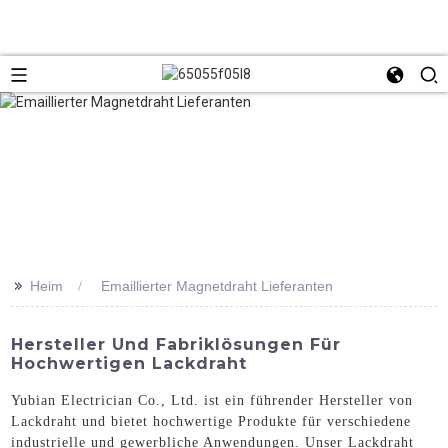
>>
Heim
Emaillierter Magnetdraht Lieferanten
Hersteller Und Fabriklösungen Für
Hochwertigen Lackdraht
Yubian Electrician Co., Ltd. ist ein führender Hersteller von
Lackdraht und bietet hochwertige Produkte für verschiedene
industrielle und gewerbliche Anwendungen. Unser Lackdraht