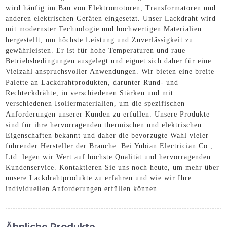
wird häufig im Bau von Elektromotoren, Transformatoren und
anderen elektrischen Geräten eingesetzt. Unser Lackdraht wird
mit modernster Technologie und hochwertigen Materialien
hergestellt, um höchste Leistung und Zuverlässigkeit zu
gewährleisten. Er ist für hohe Temperaturen und raue
Betriebsbedingungen ausgelegt und eignet sich daher für eine
Vielzahl anspruchsvoller Anwendungen. Wir bieten eine breite
Palette an Lackdrahtprodukten, darunter Rund- und
Rechteckdrähte, in verschiedenen Stärken und mit
verschiedenen Isoliermaterialien, um die spezifischen
Anforderungen unserer Kunden zu erfüllen. Unsere Produkte
sind für ihre hervorragenden thermischen und elektrischen
Eigenschaften bekannt und daher die bevorzugte Wahl vieler
führender Hersteller der Branche. Bei Yubian Electrician Co.,
Ltd. legen wir Wert auf höchste Qualität und hervorragenden
Kundenservice. Kontaktieren Sie uns noch heute, um mehr über
unsere Lackdrahtprodukte zu erfahren und wie wir Ihre
individuellen Anforderungen erfüllen können.
Ähnliche Produkte