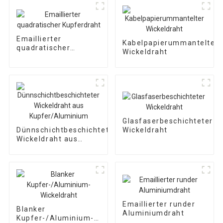
Emaillierter
Kabelpapierummantelter
quadratischer
Wickeldraht
Kupferdraht
Glasfaserbeschichteter
Wickeldraht
Dünnschichtbeschichteter
Wickeldraht aus
Kupfer/Aluminium
Emaillierter runder
Blanker
Aluminiumdraht
Kupfer-/Aluminium-