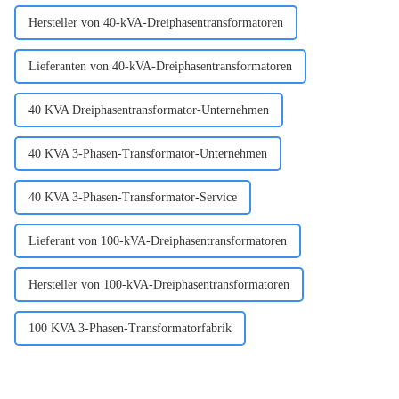
Hersteller von 40-kVA-Dreiphasentransformatoren
Lieferanten von 40-kVA-Dreiphasentransformatoren
40 KVA Dreiphasentransformator-Unternehmen
40 KVA 3-Phasen-Transformator-Unternehmen
40 KVA 3-Phasen-Transformator-Service
Lieferant von 100-kVA-Dreiphasentransformatoren
Hersteller von 100-kVA-Dreiphasentransformatoren
100 KVA 3-Phasen-Transformatorfabrik