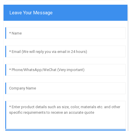
Leave Your Message