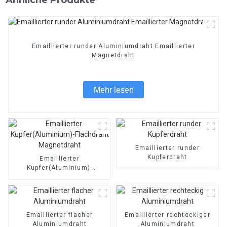
Emaillierter runder Aluminiumdraht Emaillierter
Magnetdraht
Mehr lesen
Emaillierter runder
Kupferdraht
Emaillierter
Kupfer(Aluminium)-
Flachdraht Magnetdraht
Emaillierter flacher
Emaillierter rechteckiger
Aluminiumdraht
Aluminiumdraht