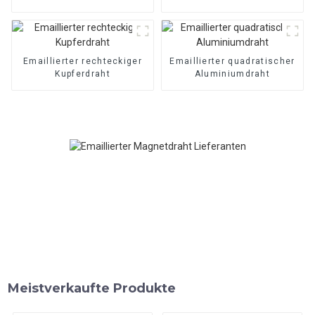
Emaillierter rechteckiger
Emaillierter quadratischer
Kupferdraht
Aluminiumdraht
Meistverkaufte Produkte