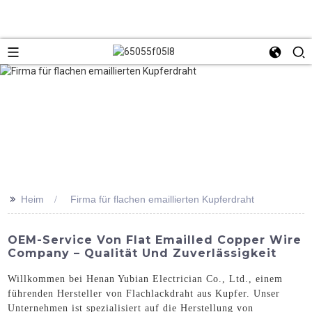
>>
Heim
Firma für flachen emaillierten Kupferdraht
OEM-Service Von Flat Emailled Copper Wire
Company – Qualität Und Zuverlässigkeit
Willkommen bei Henan Yubian Electrician Co., Ltd., einem
führenden Hersteller von Flachlackdraht aus Kupfer. Unser
Unternehmen ist spezialisiert auf die Herstellung von