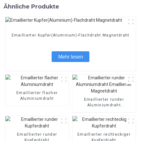
Ähnliche Produkte
Emaillierter Kupfer(Aluminium)-Flachdraht Magnetdraht
Mehr lesen
Emaillierter flacher
Aluminiumdraht
Emaillierter runder
Aluminiumdraht
Emaillierter Magnetdraht
Emaillierter runder
Emaillierter rechteckiger
Kupferdraht
Kupferdraht