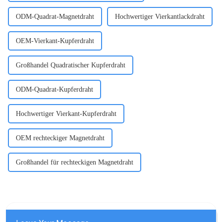
ODM-Quadrat-Magnetdraht
Hochwertiger Vierkantlackdraht
OEM-Vierkant-Kupferdraht
Großhandel Quadratischer Kupferdraht
ODM-Quadrat-Kupferdraht
Hochwertiger Vierkant-Kupferdraht
OEM rechteckiger Magnetdraht
Großhandel für rechteckigen Magnetdraht