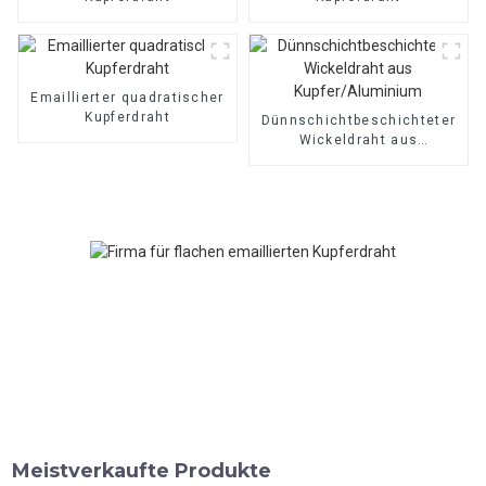
Emaillierter quadratischer
Kupferdraht
Dünnschichtbeschichteter
Wickeldraht aus
Kupfer/Aluminium
Meistverkaufte Produkte