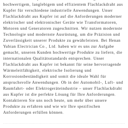
hochwertigem, langlebigem und effizientem Flachlackdraht aus
Kupfer für verschiedene industrielle Anwendungen. Unser
Flachlackdraht aus Kupfer ist auf die Anforderungen moderner
elektrischer und elektronischer Geräte wie Transformatoren,
Motoren und Generatoren zugeschnitten. Wir nutzen modernste
Technologie und modernste Ausrüstung, um die Präzision und
Zuverlässigkeit unserer Produkte zu gewährleisten. Bei Henan
Yubian Electrician Co., Ltd. haben wir es uns zur Aufgabe
gemacht, unseren Kunden hochwertige Produkte zu liefern, die
internationalen Qualitätsstandards entsprechen. Unser
Flachlackdraht aus Kupfer ist bekannt für seine hervorragende
Wärmeleitfähigkeit, elektrische Isolierung und
Korrosionsbeständigkeit und somit die ideale Wahl für
anspruchsvolle Anwendungen. Ob in der Automobil-, Luft- und
Raumfahrt- oder Elektrogeräteindustrie – unser Flachlackdraht
aus Kupfer ist die perfekte Lösung für Ihre Anforderungen.
Kontaktieren Sie uns noch heute, um mehr über unsere
Produkte zu erfahren und wie wir Ihre spezifischen
Anforderungen erfüllen können.