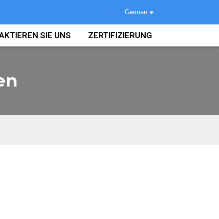
German
AKTIEREN SIE UNS
ZERTIFIZIERUNG
en