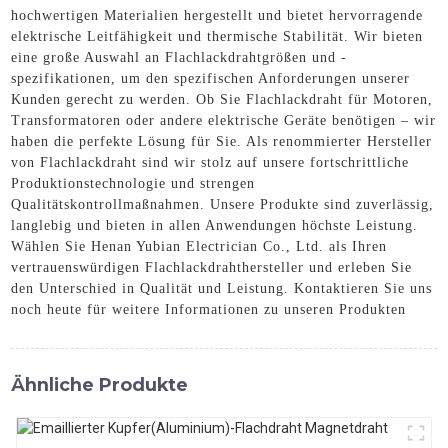
hochwertigen Materialien hergestellt und bietet hervorragende
elektrische Leitfähigkeit und thermische Stabilität. Wir bieten
eine große Auswahl an Flachlackdrahtgrößen und -
spezifikationen, um den spezifischen Anforderungen unserer
Kunden gerecht zu werden. Ob Sie Flachlackdraht für Motoren,
Transformatoren oder andere elektrische Geräte benötigen – wir
haben die perfekte Lösung für Sie. Als renommierter Hersteller
von Flachlackdraht sind wir stolz auf unsere fortschrittliche
Produktionstechnologie und strengen
Qualitätskontrollmaßnahmen. Unsere Produkte sind zuverlässig,
langlebig und bieten in allen Anwendungen höchste Leistung.
Wählen Sie Henan Yubian Electrician Co., Ltd. als Ihren
vertrauenswürdigen Flachlackdrahthersteller und erleben Sie
den Unterschied in Qualität und Leistung. Kontaktieren Sie uns
noch heute für weitere Informationen zu unseren Produkten
Ähnliche Produkte