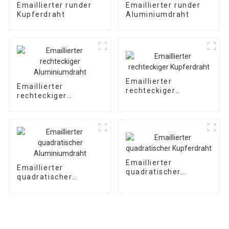
Emaillierter runder
Emaillierter runder
Kupferdraht
Aluminiumdraht
Emaillierter
Emaillierter
rechteckiger
rechteckiger
Kupferdraht
Aluminiumdraht
Emaillierter
Emaillierter
quadratischer
quadratischer
Kupferdraht
Aluminiumdraht