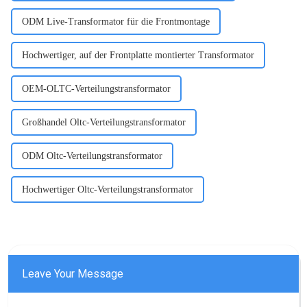
ODM Live-Transformator für die Frontmontage
Hochwertiger, auf der Frontplatte montierter Transformator
OEM-OLTC-Verteilungstransformator
Großhandel Oltc-Verteilungstransformator
ODM Oltc-Verteilungstransformator
Hochwertiger Oltc-Verteilungstransformator
Leave Your Message