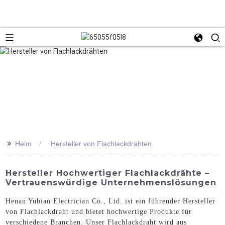
>>
Heim
Hersteller von Flachlackdrähten
Hersteller Hochwertiger Flachlackdrähte –
Vertrauenswürdige Unternehmenslösungen
Henan Yubian Electrician Co., Ltd. ist ein führender Hersteller
von Flachlackdraht und bietet hochwertige Produkte für
verschiedene Branchen. Unser Flachlackdraht wird aus