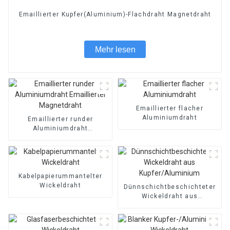
Emaillierter Kupfer(Aluminium)-Flachdraht Magnetdraht
Mehr lesen
Emaillierter flacher
Aluminiumdraht
Emaillierter runder
Aluminiumdraht
Emaillierter Magnetdraht
Kabelpapierummantelter
Wickeldraht
Dünnschichtbeschichteter
Wickeldraht aus
Kupfer/Aluminium