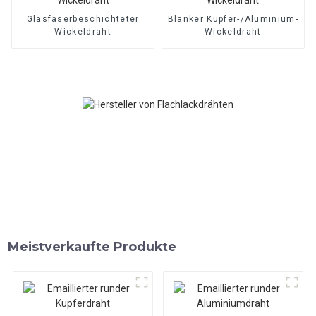
Glasfaserbeschichteter
Blanker Kupfer-/Aluminium-
Wickeldraht
Wickeldraht
Meistverkaufte Produkte