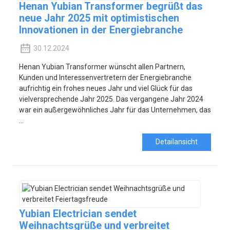
Henan Yubian Transformer begrüßt das
neue Jahr 2025 mit optimistischen
Innovationen in der Energiebranche
30.12.2024
Henan Yubian Transformer wünscht allen Partnern,
Kunden und Interessenvertretern der Energiebranche
aufrichtig ein frohes neues Jahr und viel Glück für das
vielversprechende Jahr 2025. Das vergangene Jahr 2024
war ein außergewöhnliches Jahr für das Unternehmen, das
…
Detailansicht
Yubian Electrician sendet
Weihnachtsgrüße und verbreitet