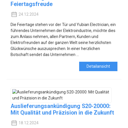
Feiertagsfreude
24.12.2024
Die Feiertage stehen vor der Tür und Yubian Electrician, ein
führendes Unternehmen der Elektroindustrie, möchte dies
zum Anlass nehmen, allen Partnern, Kunden und
Elektrofreunden auf der ganzen Welt seine herzlichsten
Glückwünsche auszusprechen. In einer herzlichen
Botschaft sendet das Unternehmen ...
Detailansicht
Auslieferungsankündigung S20-20000:
Mit Qualität und Präzision in die Zukunft
18.12.2024