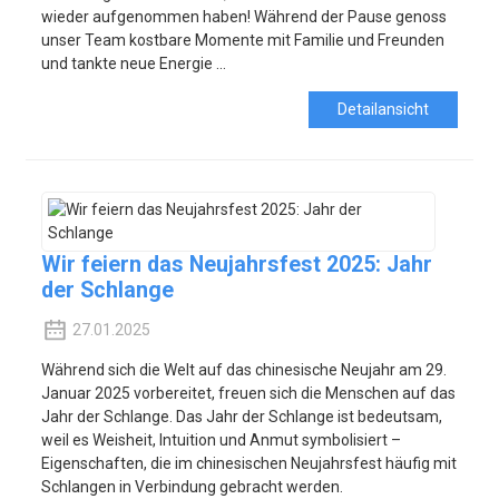
wieder aufgenommen haben! Während der Pause genoss
unser Team kostbare Momente mit Familie und Freunden
und tankte neue Energie ...
Detailansicht
Wir feiern das Neujahrsfest 2025: Jahr
der Schlange
27.01.2025
Während sich die Welt auf das chinesische Neujahr am 29.
Januar 2025 vorbereitet, freuen sich die Menschen auf das
Jahr der Schlange. Das Jahr der Schlange ist bedeutsam,
weil es Weisheit, Intuition und Anmut symbolisiert –
Eigenschaften, die im chinesischen Neujahrsfest häufig mit
Schlangen in Verbindung gebracht werden.