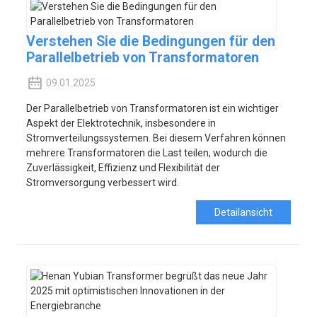
Verstehen Sie die Bedingungen für den
Parallelbetrieb von Transformatoren
09.01.2025
Der Parallelbetrieb von Transformatoren ist ein wichtiger
Aspekt der Elektrotechnik, insbesondere in
Stromverteilungssystemen. Bei diesem Verfahren können
mehrere Transformatoren die Last teilen, wodurch die
Zuverlässigkeit, Effizienz und Flexibilität der
Stromversorgung verbessert wird.
Detailansicht