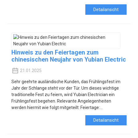
Detailansicht
Hinweis zu den Feiertagen zum
chinesischen Neujahr von Yubian Electric
21.01.2025
Sehr geehrte ausländische Kunden, das Frühlingsfest im
Jahr der Schlange steht vor der Tür. Um dieses wichtige
traditionelle Fest zu feiern, wird Yubian Electrician ein
Frühlingsfest begehen. Relevante Angelegenheiten
werden hiermit wie folgt mitgeteilt: Feiertage:...
Detailansicht