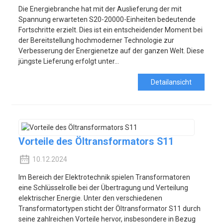
Die Energiebranche hat mit der Auslieferung der mit
Spannung erwarteten S20-20000-Einheiten bedeutende
Fortschritte erzielt. Dies ist ein entscheidender Moment bei
der Bereitstellung hochmoderner Technologie zur
Verbesserung der Energienetze auf der ganzen Welt. Diese
jüngste Lieferung erfolgt unter...
Detailansicht
Vorteile des Öltransformators S11
10.12.2024
Im Bereich der Elektrotechnik spielen Transformatoren
eine Schlüsselrolle bei der Übertragung und Verteilung
elektrischer Energie. Unter den verschiedenen
Transformatortypen sticht der Öltransformator S11 durch
seine zahlreichen Vorteile hervor, insbesondere in Bezug