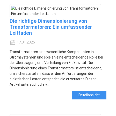
Die richtige Dimensionierung von
Transformatoren: Ein umfassender
Leitfaden
17.01.2025
Transformatoren sind wesentliche Komponenten in
Stromsystemen und spielen eine entscheidende Rolle bei
der Übertragung und Verteilung von Elektrizität. Die
Dimensionierung eines Transformators ist entscheidend,
um sicherzustellen, dass er den Anforderungen der
elektrischen Lasten entspricht, die er versorgt. Dieser
Artikel untersucht die v...
Detailansicht