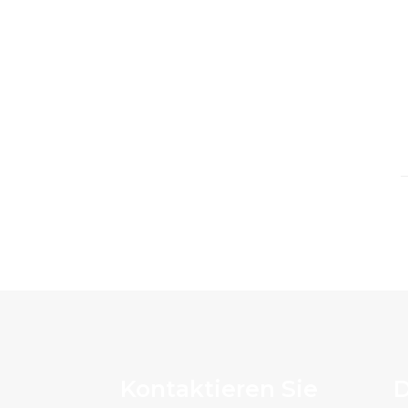
Kontaktieren Sie
D