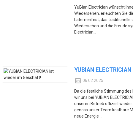
YuBian Electrician wünscht Ihne
Wiedersehen, erleuchten Sie di
Laternenfest, das traditionelle
Wiedersehen und die Freude symb
Electrician...
YUBIAN ELECTRICIAN i
06.02.2025
Da die festliche Stimmung des 
wir uns bei YUBIAN ELECTRICIA
unseren Betrieb offiziell wie
genoss unser Team kostbare M
neue Energie ...