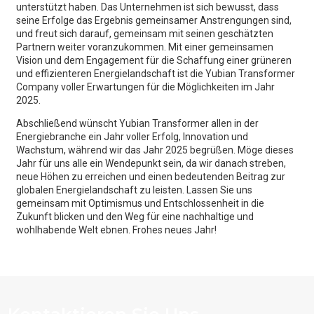
unterstützt haben. Das Unternehmen ist sich bewusst, dass
seine Erfolge das Ergebnis gemeinsamer Anstrengungen sind,
und freut sich darauf, gemeinsam mit seinen geschätzten
Partnern weiter voranzukommen. Mit einer gemeinsamen
Vision und dem Engagement für die Schaffung einer grüneren
und effizienteren Energielandschaft ist die Yubian Transformer
Company voller Erwartungen für die Möglichkeiten im Jahr
2025.
Abschließend wünscht Yubian Transformer allen in der
Energiebranche ein Jahr voller Erfolg, Innovation und
Wachstum, während wir das Jahr 2025 begrüßen. Möge dieses
Jahr für uns alle ein Wendepunkt sein, da wir danach streben,
neue Höhen zu erreichen und einen bedeutenden Beitrag zur
globalen Energielandschaft zu leisten. Lassen Sie uns
gemeinsam mit Optimismus und Entschlossenheit in die
Zukunft blicken und den Weg für eine nachhaltige und
wohlhabende Welt ebnen. Frohes neues Jahr!