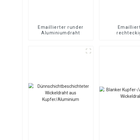
Emaillierter runder
Emaillier
Aluminiumdraht
rechtecki
Aluminium