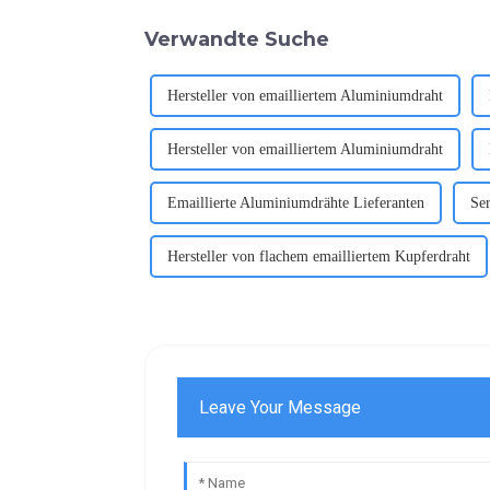
Verwandte Suche
Hersteller von emailliertem Aluminiumdraht
Hersteller von emailliertem Aluminiumdraht
Emaillierte Aluminiumdrähte Lieferanten
Ser
Hersteller von flachem emailliertem Kupferdraht
Leave Your Message