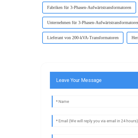
Fabriken für 3-Phasen-Aufwärtstransformatoren
Unternehmen für 3-Phasen-Aufwärtstransformatore
Lieferant von 200-kVA-Transformatoren
Her
Leave Your Message