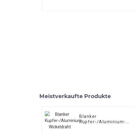
Meistverkaufte Produkte
Blanker
Kupfer-/Aluminium-
Wickeldraht