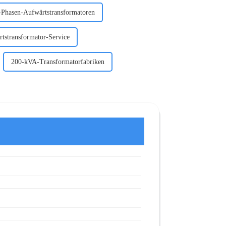
-Phasen-Aufwärtstransformatoren
tstransformator-Service
200-kVA-Transformatorfabriken