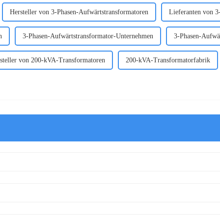
Hersteller von 3-Phasen-Aufwärtstransformatoren
Lieferanten von 3
n
3-Phasen-Aufwärtstransformator-Unternehmen
3-Phasen-Aufwär
steller von 200-kVA-Transformatoren
200-kVA-Transformatorfabrik