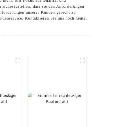
d mehr. Mit Fokus auf Qualität und
 sicherzustellen, dass sie den Anforderungen
Anforderungen unserer Kunden gerecht zu
ndenservice. Kontaktieren Sie uns noch heute,