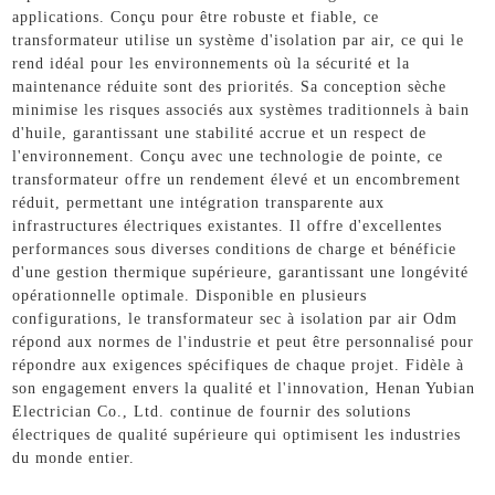
applications. Conçu pour être robuste et fiable, ce
transformateur utilise un système d'isolation par air, ce qui le
rend idéal pour les environnements où la sécurité et la
maintenance réduite sont des priorités. Sa conception sèche
minimise les risques associés aux systèmes traditionnels à bain
d'huile, garantissant une stabilité accrue et un respect de
l'environnement. Conçu avec une technologie de pointe, ce
transformateur offre un rendement élevé et un encombrement
réduit, permettant une intégration transparente aux
infrastructures électriques existantes. Il offre d'excellentes
performances sous diverses conditions de charge et bénéficie
d'une gestion thermique supérieure, garantissant une longévité
opérationnelle optimale. Disponible en plusieurs
configurations, le transformateur sec à isolation par air Odm
répond aux normes de l'industrie et peut être personnalisé pour
répondre aux exigences spécifiques de chaque projet. Fidèle à
son engagement envers la qualité et l'innovation, Henan Yubian
Electrician Co., Ltd. continue de fournir des solutions
électriques de qualité supérieure qui optimisent les industries
du monde entier.