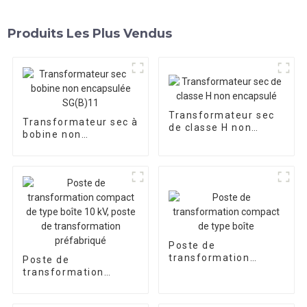
Produits Les Plus Vendus
Transformateur sec
Transformateur sec à
de classe H non
bobine non
encapsulé
encapsulée SG(B)11
Poste de
transformation
Poste de
compact de type
transformation
boîte
compact de type
boîte 10 kV, poste de