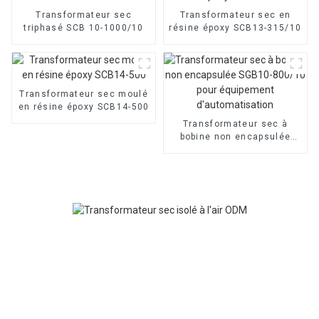
Transformateur sec
Transformateur sec en
triphasé SCB 10-1000/10
résine époxy SCB13-315/10
Transformateur sec moulé
en résine époxy SCB14-500
Transformateur sec à
bobine non encapsulée
SGB10-800/10 pour
équipement
d'automatisation