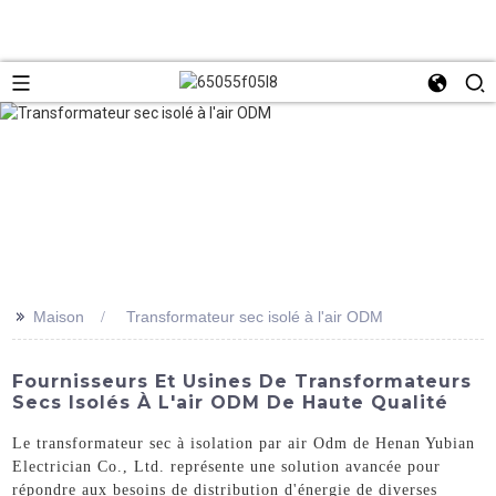
>>
Maison
Transformateur sec isolé à l'air ODM
Fournisseurs Et Usines De Transformateurs
Secs Isolés À L'air ODM De Haute Qualité
Le transformateur sec à isolation par air Odm de Henan Yubian
Electrician Co., Ltd. représente une solution avancée pour
répondre aux besoins de distribution d'énergie de diverses