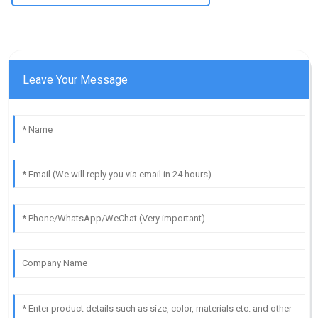
Leave Your Message