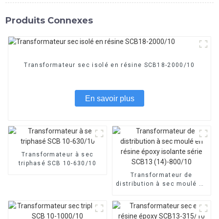
Produits Connexes
Transformateur sec isolé en résine SCB18-2000/10
En savoir plus
Transformateur à sec
triphasé SCB 10-630/10
Transformateur de
distribution à sec moulé en
résine époxy isolante série
SCB13 (14)-800/10