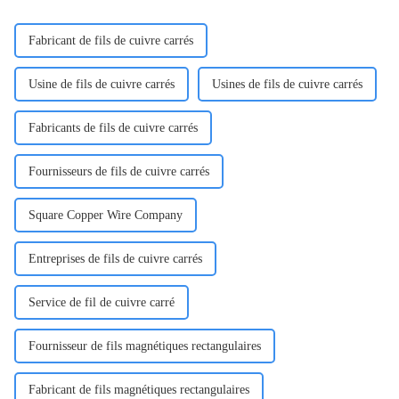
collaboration…
comme isolant…
Fabricant de fils de cuivre carrés
Usine de fils de cuivre carrés
Usines de fils de cuivre carrés
Fabricants de fils de cuivre carrés
Fournisseurs de fils de cuivre carrés
Square Copper Wire Company
Entreprises de fils de cuivre carrés
Service de fil de cuivre carré
Fournisseur de fils magnétiques rectangulaires
Fabricant de fils magnétiques rectangulaires