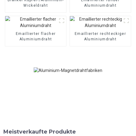
Wickeldraht
Aluminiumdraht
Emaillierter flacher
Emaillierter rechteckiger
Aluminiumdraht
Aluminiumdraht
Meistverkaufte Produkte