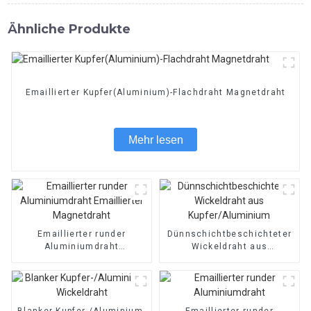
Ähnliche Produkte
Emaillierter Kupfer(Aluminium)-Flachdraht Magnetdraht
Mehr lesen
Emaillierter runder
Dünnschichtbeschichteter
Aluminiumdraht
Wickeldraht aus
Emaillierter Magnetdraht
Kupfer/Aluminium
Blanker Kupfer-/Aluminium-
Emaillierter runder