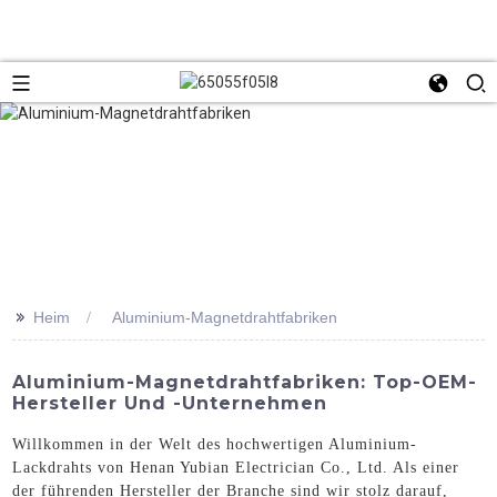
>>
Heim
Aluminium-Magnetdrahtfabriken
Aluminium-Magnetdrahtfabriken: Top-OEM-
Hersteller Und -Unternehmen
Willkommen in der Welt des hochwertigen Aluminium-
Lackdrahts von Henan Yubian Electrician Co., Ltd. Als einer
der führenden Hersteller der Branche sind wir stolz darauf,