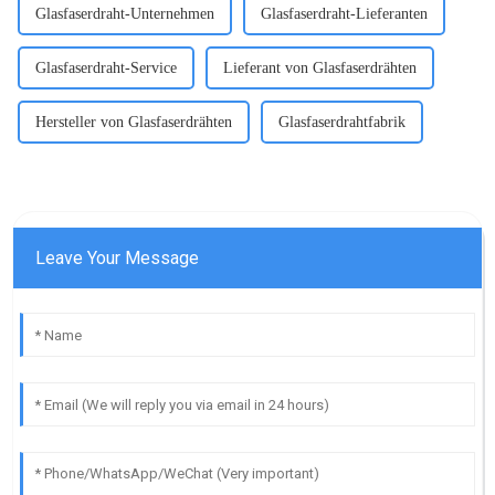
Glasfaserdraht-Unternehmen
Glasfaserdraht-Lieferanten
Glasfaserdraht-Service
Lieferant von Glasfaserdrähten
Hersteller von Glasfaserdrähten
Glasfaserdrahtfabrik
Leave Your Message