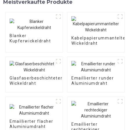
Meistverkaufte Produkte
Blanker
Kabelpapierummantelter
Kupferwickeldraht
Wickeldraht
Glasfaserbeschichteter
Emaillierter runder
Wickeldraht
Aluminiumdraht
Emaillierter flacher
Emaillierter
Aluminiumdraht
rechteckiger