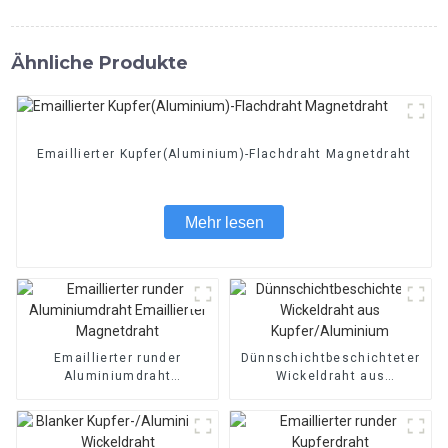
Ähnliche Produkte
Emaillierter Kupfer(Aluminium)-Flachdraht Magnetdraht
Mehr lesen
Emaillierter runder
Dünnschichtbeschichteter
Aluminiumdraht
Wickeldraht aus
Emaillierter Magnetdraht
Kupfer/Aluminium