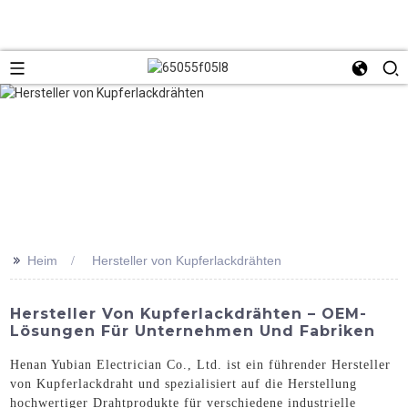
>>
Heim
Hersteller von Kupferlackdrähten
Hersteller Von Kupferlackdrähten – OEM-
Lösungen Für Unternehmen Und Fabriken
Henan Yubian Electrician Co., Ltd. ist ein führender Hersteller
von Kupferlackdraht und spezialisiert auf die Herstellung
hochwertiger Drahtprodukte für verschiedene industrielle