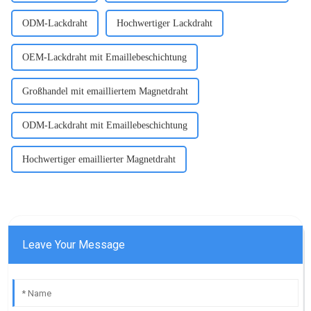
ODM-Lackdraht
Hochwertiger Lackdraht
OEM-Lackdraht mit Emaillebeschichtung
Großhandel mit emailliertem Magnetdraht
ODM-Lackdraht mit Emaillebeschichtung
Hochwertiger emaillierter Magnetdraht
Leave Your Message