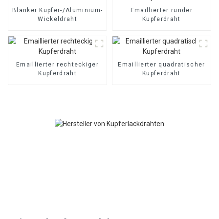
Blanker Kupfer-/Aluminium-
Emaillierter runder
Wickeldraht
Kupferdraht
Emaillierter rechteckiger
Emaillierter quadratischer
Kupferdraht
Kupferdraht