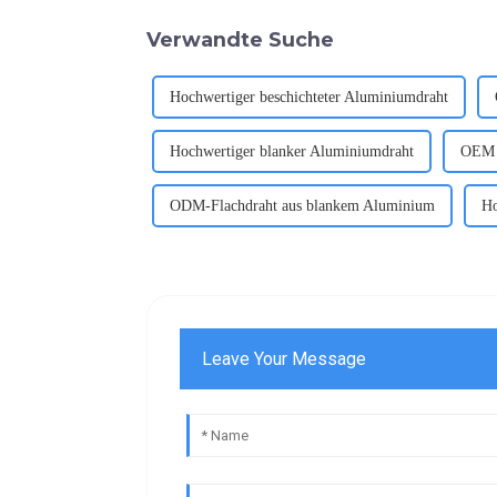
Verwandte Suche
Hochwertiger beschichteter Aluminiumdraht
Hochwertiger blanker Aluminiumdraht
OEM 
ODM-Flachdraht aus blankem Aluminium
Ho
Leave Your Message