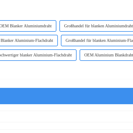
OEM Blanker Aluminiumdraht
Großhandel für blanken Aluminiumdraht
Blanker Aluminium-Flachdraht
Großhandel für blanken Aluminium-Fla
chwertiger blanker Aluminium-Flachdraht
OEM Aluminium Blankdrah