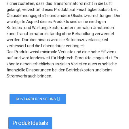
sicherzustellen, dass das Transformatoröl nicht in die Luft
gelangt, verzichtet dieses Produkt auf Feuchtigkeitsabsorber,
Ölausdehnungsgefäße und andere Ölschutzvorrichtungen. Der
wichtigste Aspekt dieses Produkts sind seine niedrigen
Betriebs- und Wartungskosten; unter normalen Umständen
kann Transformatoröl ständig ohne Behandlung verwendet
werden. Darüber hinaus wird die Betriebszuverlässigkeit
verbessert und die Lebensdauer verlängert.
Das Produkt weist minimale Verluste und eine hohe Effizienz
auf und wird landesweit für Hightech-Produkte eingesetzt. Es
könnte neben erheblichen sozialen Vorteilen auch erhebliche
finanzielle Einsparungen bei den Betriebskosten und beim
Stromverbrauch bringen.
KONTAKTIEREN SIE UNS
Produktdetails