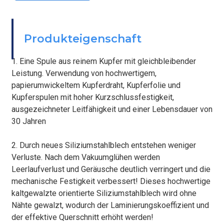
BEFESTIGEN
Produkteigenschaft
1. Eine Spule aus reinem Kupfer mit gleichbleibender
Leistung. Verwendung von hochwertigem,
papierumwickeltem Kupferdraht, Kupferfolie und
Kupferspulen mit hoher Kurzschlussfestigkeit,
ausgezeichneter Leitfähigkeit und einer Lebensdauer von
30 Jahren
2. Durch neues Siliziumstahlblech entstehen weniger
Verluste. Nach dem Vakuumglühen werden
Leerlaufverlust und Geräusche deutlich verringert und die
mechanische Festigkeit verbessert! Dieses hochwertige
kaltgewalzte orientierte Siliziumstahlblech wird ohne
Nähte gewalzt, wodurch der Laminierungskoeffizient und
der effektive Querschnitt erhöht werden!