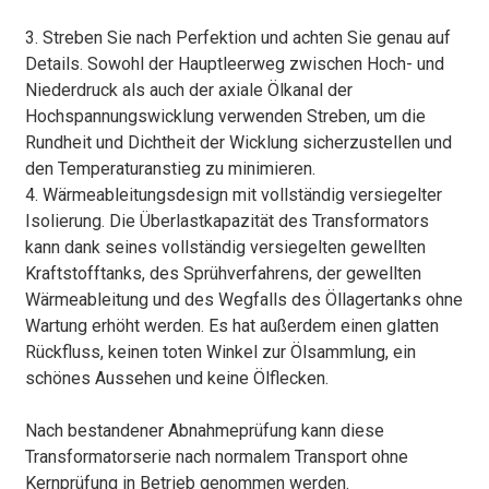
3. Streben Sie nach Perfektion und achten Sie genau auf
Details. Sowohl der Hauptleerweg zwischen Hoch- und
Niederdruck als auch der axiale Ölkanal der
Hochspannungswicklung verwenden Streben, um die
Rundheit und Dichtheit der Wicklung sicherzustellen und
den Temperaturanstieg zu minimieren.
4. Wärmeableitungsdesign mit vollständig versiegelter
Isolierung. Die Überlastkapazität des Transformators
kann dank seines vollständig versiegelten gewellten
Kraftstofftanks, des Sprühverfahrens, der gewellten
Wärmeableitung und des Wegfalls des Öllagertanks ohne
Wartung erhöht werden. Es hat außerdem einen glatten
Rückfluss, keinen toten Winkel zur Ölsammlung, ein
schönes Aussehen und keine Ölflecken.
Nach bestandener Abnahmeprüfung kann diese
Transformatorserie nach normalem Transport ohne
Kernprüfung in Betrieb genommen werden.