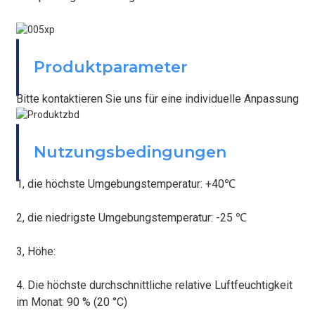
BEFESTIGEN
Produktparameter
Bitte kontaktieren Sie uns für eine individuelle Anpassung
BEFESTIGEN
Nutzungsbedingungen
1, die höchste Umgebungstemperatur: +40℃
2, die niedrigste Umgebungstemperatur: -25 ℃
3, Höhe:
4. Die höchste durchschnittliche relative Luftfeuchtigkeit
im Monat: 90 % (20 °C)