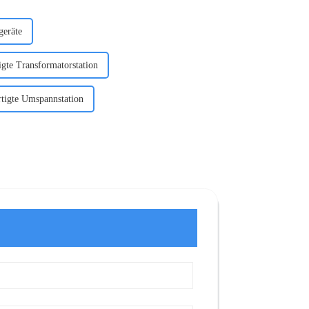
geräte
gte Transformatorstation
tigte Umspannstation