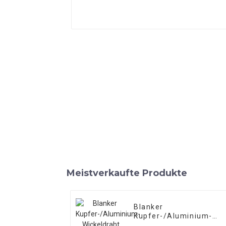
Meistverkaufte Produkte
Blanker
Kupfer-/Aluminium-
Wickeldraht