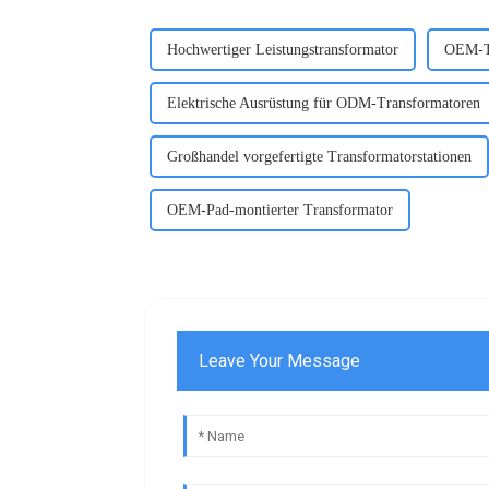
Hochwertiger Leistungstransformator
OEM-Tr
Elektrische Ausrüstung für ODM-Transformatoren
Großhandel vorgefertigte Transformatorstationen
OEM-Pad-montierter Transformator
Leave Your Message