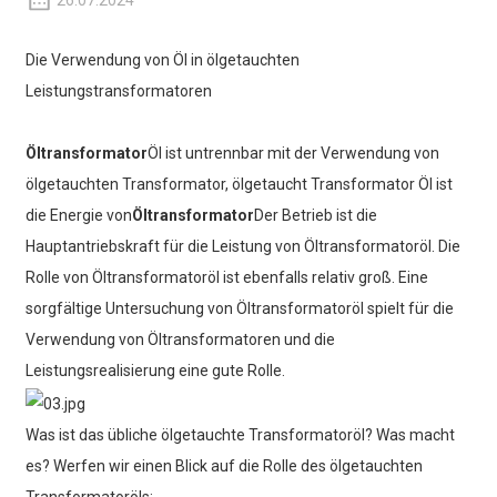
26.07.2024
Die Verwendung von Öl in ölgetauchten
Leistungstransformatoren
Öltransformator
Öl ist untrennbar mit der Verwendung von
ölgetauchten Transformator, ölgetaucht Transformator Öl ist
die Energie von
Öltransformator
Der Betrieb ist die
Hauptantriebskraft für die Leistung von Öltransformatoröl. Die
Rolle von Öltransformatoröl ist ebenfalls relativ groß. Eine
sorgfältige Untersuchung von Öltransformatoröl spielt für die
Verwendung von Öltransformatoren und die
Leistungsrealisierung eine gute Rolle.
Was ist das übliche ölgetauchte Transformatoröl? Was macht
es? Werfen wir einen Blick auf die Rolle des ölgetauchten
Transformatoröls: