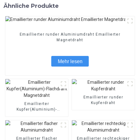
Ähnliche Produkte
Emaillierter runder Aluminiumdraht Emaillierter
Magnetdraht
Mehr lesen
Emaillierter runder
Kupferdraht
Emaillierter
Kupfer(Aluminium)-
Flachdraht Magnetdraht
Emaillierter flacher
Emaillierter rechteckiger