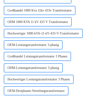
Großhandel 1000 Kva 11kv 433v Transformator
ODM 1000 KVA 11 kV 433 V Transformator
Hochwertiger 1000-kVA-11-kV-433-V-Transformator
OEM-Leistungstransformator 3-phasig
Großhandel Leistungstransformator 3 Phasen
ODM-Leistungstransformator 3-phasig
Hochwertiger Leistungstransformator 3 Phasen
OEM-Dreiphasen-Verteilungstransformator