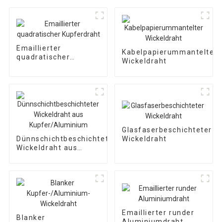
Emaillierter
Kabelpapierummantelter
quadratischer
Wickeldraht
Kupferdraht
Glasfaserbeschichteter
Wickeldraht
Dünnschichtbeschichteter
Wickeldraht aus
Kupfer/Aluminium
Emaillierter runder
Blanker
Aluminiumdraht