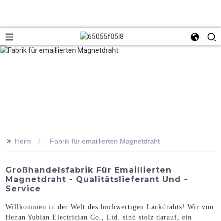
>>
Heim
Fabrik für emaillierten Magnetdraht
Großhandelsfabrik Für Emaillierten
Magnetdraht - Qualitätslieferant Und -
Service
Willkommen in der Welt des hochwertigen Lackdrahts! Wir von
Henan Yubian Electrician Co., Ltd. sind stolz darauf, ein