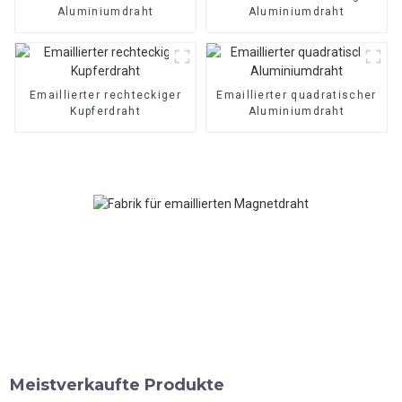
Aluminiumdraht
Aluminiumdraht
Emaillierter rechteckiger
Emaillierter quadratischer
Kupferdraht
Aluminiumdraht
Meistverkaufte Produkte