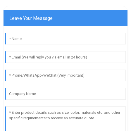
Leave Your Message