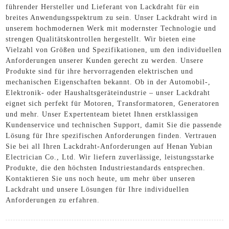
führender Hersteller und Lieferant von Lackdraht für ein
breites Anwendungsspektrum zu sein. Unser Lackdraht wird in
unserem hochmodernen Werk mit modernster Technologie und
strengen Qualitätskontrollen hergestellt. Wir bieten eine
Vielzahl von Größen und Spezifikationen, um den individuellen
Anforderungen unserer Kunden gerecht zu werden. Unsere
Produkte sind für ihre hervorragenden elektrischen und
mechanischen Eigenschaften bekannt. Ob in der Automobil-,
Elektronik- oder Haushaltsgeräteindustrie – unser Lackdraht
eignet sich perfekt für Motoren, Transformatoren, Generatoren
und mehr. Unser Expertenteam bietet Ihnen erstklassigen
Kundenservice und technischen Support, damit Sie die passende
Lösung für Ihre spezifischen Anforderungen finden. Vertrauen
Sie bei all Ihren Lackdraht-Anforderungen auf Henan Yubian
Electrician Co., Ltd. Wir liefern zuverlässige, leistungsstarke
Produkte, die den höchsten Industriestandards entsprechen.
Kontaktieren Sie uns noch heute, um mehr über unseren
Lackdraht und unsere Lösungen für Ihre individuellen
Anforderungen zu erfahren.