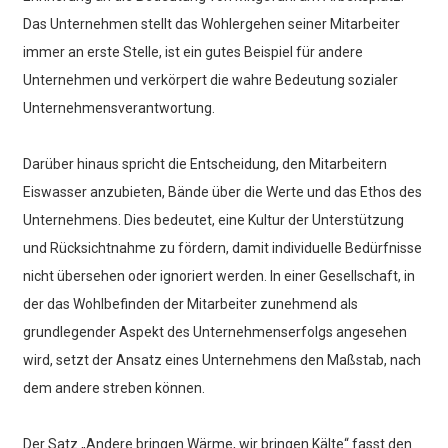
Das Unternehmen stellt das Wohlergehen seiner Mitarbeiter
immer an erste Stelle, ist ein gutes Beispiel für andere
Unternehmen und verkörpert die wahre Bedeutung sozialer
Unternehmensverantwortung.
Darüber hinaus spricht die Entscheidung, den Mitarbeitern
Eiswasser anzubieten, Bände über die Werte und das Ethos des
Unternehmens. Dies bedeutet, eine Kultur der Unterstützung
und Rücksichtnahme zu fördern, damit individuelle Bedürfnisse
nicht übersehen oder ignoriert werden. In einer Gesellschaft, in
der das Wohlbefinden der Mitarbeiter zunehmend als
grundlegender Aspekt des Unternehmenserfolgs angesehen
wird, setzt der Ansatz eines Unternehmens den Maßstab, nach
dem andere streben können.
Der Satz „Andere bringen Wärme, wir bringen Kälte“ fasst den