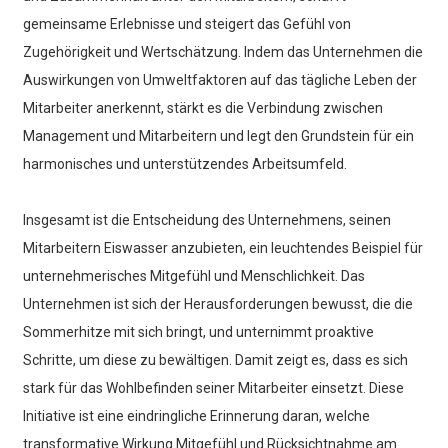
gemeinsame Erlebnisse und steigert das Gefühl von
Zugehörigkeit und Wertschätzung. Indem das Unternehmen die
Auswirkungen von Umweltfaktoren auf das tägliche Leben der
Mitarbeiter anerkennt, stärkt es die Verbindung zwischen
Management und Mitarbeitern und legt den Grundstein für ein
harmonisches und unterstützendes Arbeitsumfeld.
Insgesamt ist die Entscheidung des Unternehmens, seinen
Mitarbeitern Eiswasser anzubieten, ein leuchtendes Beispiel für
unternehmerisches Mitgefühl und Menschlichkeit. Das
Unternehmen ist sich der Herausforderungen bewusst, die die
Sommerhitze mit sich bringt, und unternimmt proaktive
Schritte, um diese zu bewältigen. Damit zeigt es, dass es sich
stark für das Wohlbefinden seiner Mitarbeiter einsetzt. Diese
Initiative ist eine eindringliche Erinnerung daran, welche
transformative Wirkung Mitgefühl und Rücksichtnahme am