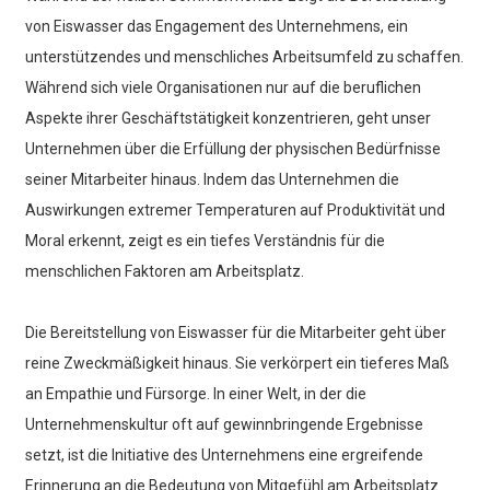
von Eiswasser das Engagement des Unternehmens, ein
unterstützendes und menschliches Arbeitsumfeld zu schaffen.
Während sich viele Organisationen nur auf die beruflichen
Aspekte ihrer Geschäftstätigkeit konzentrieren, geht unser
Unternehmen über die Erfüllung der physischen Bedürfnisse
seiner Mitarbeiter hinaus. Indem das Unternehmen die
Auswirkungen extremer Temperaturen auf Produktivität und
Moral erkennt, zeigt es ein tiefes Verständnis für die
menschlichen Faktoren am Arbeitsplatz.
Die Bereitstellung von Eiswasser für die Mitarbeiter geht über
reine Zweckmäßigkeit hinaus. Sie verkörpert ein tieferes Maß
an Empathie und Fürsorge. In einer Welt, in der die
Unternehmenskultur oft auf gewinnbringende Ergebnisse
setzt, ist die Initiative des Unternehmens eine ergreifende
Erinnerung an die Bedeutung von Mitgefühl am Arbeitsplatz.