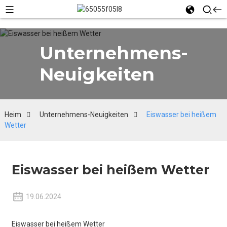
Unternehmens-
Neuigkeiten
Heim
Unternehmens-Neuigkeiten
Eiswasser bei heißem
Wetter
Eiswasser bei heißem Wetter
19.06.2024
Eiswasser bei heißem Wetter