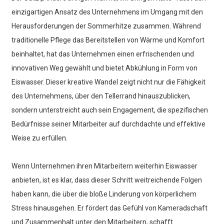
einzigartigen Ansatz des Unternehmens im Umgang mit den
Herausforderungen der Sommerhitze zusammen. Während
traditionelle Pflege das Bereitstellen von Wärme und Komfort
beinhaltet, hat das Unternehmen einen erfrischenden und
innovativen Weg gewählt und bietet Abkühlung in Form von
Eiswasser. Dieser kreative Wandel zeigt nicht nur die Fähigkeit
des Unternehmens, über den Tellerrand hinauszublicken,
sondern unterstreicht auch sein Engagement, die spezifischen
Bedürfnisse seiner Mitarbeiter auf durchdachte und effektive
Weise zu erfüllen.
Wenn Unternehmen ihren Mitarbeitern weiterhin Eiswasser
anbieten, ist es klar, dass dieser Schritt weitreichende Folgen
haben kann, die über die bloße Linderung von körperlichem
Stress hinausgehen. Er fördert das Gefühl von Kameradschaft
und Zusammenhalt unter den Mitarbeitern, schafft