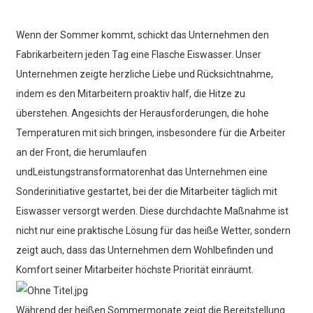
Wenn der Sommer kommt, schickt das Unternehmen den
Fabrikarbeitern jeden Tag eine Flasche Eiswasser. Unser
Unternehmen zeigte herzliche Liebe und Rücksichtnahme,
indem es den Mitarbeitern proaktiv half, die Hitze zu
überstehen. Angesichts der Herausforderungen, die hohe
Temperaturen mit sich bringen, insbesondere für die Arbeiter
an der Front, die herumlaufen
und
Leistungstransformatoren
hat das Unternehmen eine
Sonderinitiative gestartet, bei der die Mitarbeiter täglich mit
Eiswasser versorgt werden. Diese durchdachte Maßnahme ist
nicht nur eine praktische Lösung für das heiße Wetter, sondern
zeigt auch, dass das Unternehmen dem Wohlbefinden und
Komfort seiner Mitarbeiter höchste Priorität einräumt.
Während der heißen Sommermonate zeigt die Bereitstellung