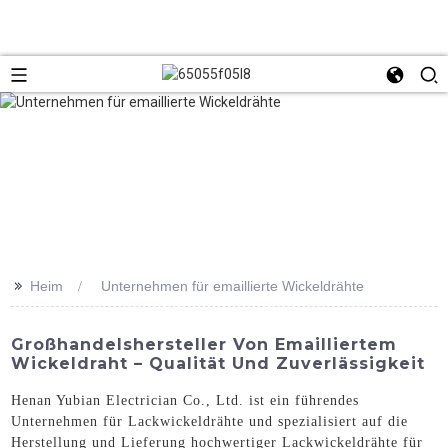
>>
Heim
Unternehmen für emaillierte Wickeldrähte
Großhandelshersteller Von Emailliertem
Wickeldraht – Qualität Und Zuverlässigkeit
Henan Yubian Electrician Co., Ltd. ist ein führendes
Unternehmen für Lackwickeldrähte und spezialisiert auf die
Herstellung und Lieferung hochwertiger Lackwickeldrähte für