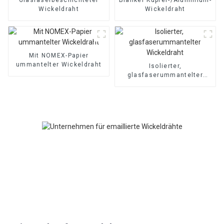
Wickeldraht
Wickeldraht
Mit NOMEX-Papier
ummantelter Wickeldraht
Isolierter,
glasfaserummantelter
Wickeldraht