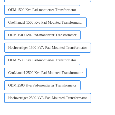
OEM 1500 Kva Pad-montierter Transformator
Großhandel 1500 Kva Pad Mounted Transformator
ODM 1500 Kva Pad-montierter Transformator
Hochwertiger 1500-kVA-Pad-Mounted-Transformator
OEM 2500 Kva Pad-montierter Transformator
Großhandel 2500 Kva Pad Mounted Transformator
ODM 2500 Kva Pad-montierter Transformator
Hochwertiger 2500-kVA-Pad-Mounted-Transformator