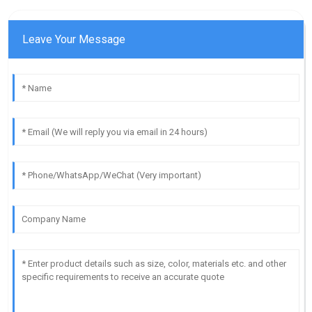
Leave Your Message