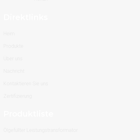
Direktlinks
Heim
Produkte
Über uns
Nachricht
Kontaktieren Sie uns
Zertifizierung
Produktliste
Ölgefüllter Leistungstransformator