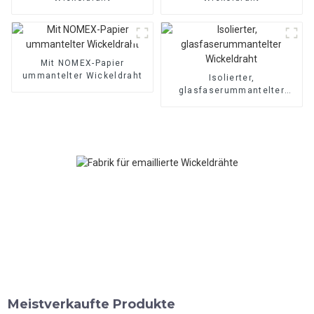
Mit NOMEX-Papier
ummantelter Wickeldraht
Isolierter,
glasfaserummantelter
Wickeldraht
Meistverkaufte Produkte