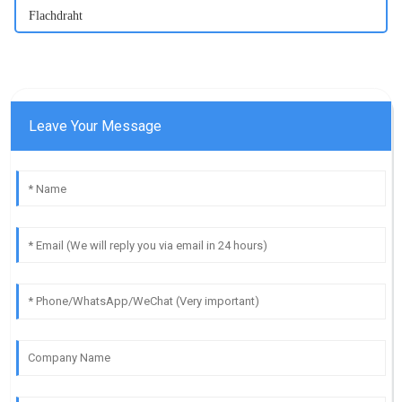
Flachdraht
Leave Your Message