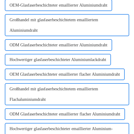
OEM-Glasfaserbeschichteter emaillierter Aluminiumdraht
Großhandel mit glasfaserbeschichtetem emailliertem
Aluminiumdraht
ODM Glasfaserbeschichteter emaillierter Aluminiumdraht
Hochwertiger glasfaserbeschichteter Aluminiumlackdraht
OEM Glasfaserbeschichteter emaillierter flacher Aluminiumdraht
Großhandel mit glasfaserbeschichtetem emailliertem
Flachaluminiumdraht
ODM Glasfaserbeschichteter emaillierter flacher Aluminiumdraht
Hochwertiger glasfaserbeschichteter emaillierter Aluminium-