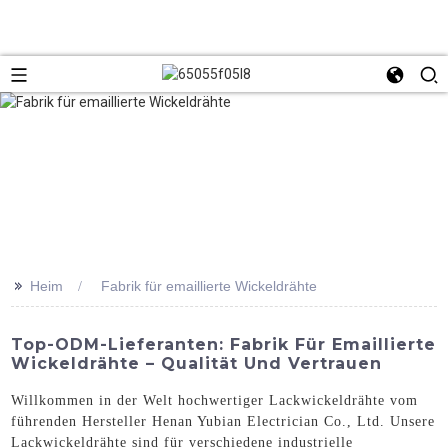
>>
Heim
Fabrik für emaillierte Wickeldrähte
Top-ODM-Lieferanten: Fabrik Für Emaillierte
Wickeldrähte – Qualität Und Vertrauen
Willkommen in der Welt hochwertiger Lackwickeldrähte vom
führenden Hersteller Henan Yubian Electrician Co., Ltd. Unsere
Lackwickeldrähte sind für verschiedene industrielle