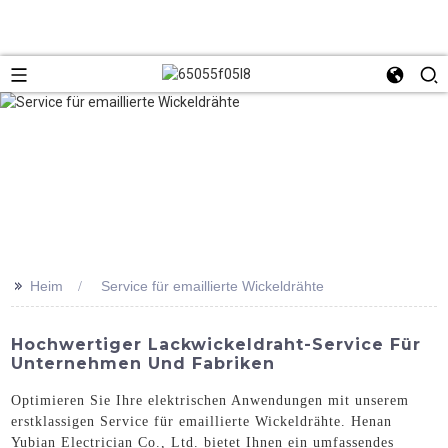
>>
Heim
Service für emaillierte Wickeldrähte
Hochwertiger Lackwickeldraht-Service Für
Unternehmen Und Fabriken
Optimieren Sie Ihre elektrischen Anwendungen mit unserem
erstklassigen Service für emaillierte Wickeldrähte. Henan
Yubian Electrician Co., Ltd. bietet Ihnen ein umfassendes