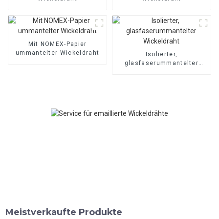
Mit NOMEX-Papier
ummantelter Wickeldraht
Isolierter,
glasfaserummantelter
Wickeldraht
Meistverkaufte Produkte