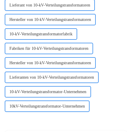
Lieferant von 10-kV-Verteilungstransformatoren
Hersteller von 10-kV-Verteilungstransformatoren
10-kV-Verteilungstransformatorfabrik
Fabriken für 10-kV-Verteilungstransformatoren
Hersteller von 10-kV-Verteilungstransformatoren
Lieferanten von 10-kV-Verteilungstransformatoren
10-kV-Verteilungstransformator-Unternehmen
10kV-Verteilungstransformator-Unternehmen