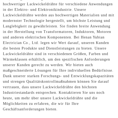
hochwertiger Lackwickeldrähte für verschiedene Anwendungen
in der Elektro- und Elektronikindustrie. Unsere
Lackwickeldrähte werden aus hochwertigen Materialien und mit
modernster Technologie hergestellt, um höchste Leistung und
Langlebigkeit zu gewährleisten. Sie finden breite Anwendung
in der Herstellung von Transformatoren, Induktoren, Motoren
und anderen elektrischen Komponenten. Bei Henan Yubian
Electrician Co., Ltd. legen wir Wert darauf, unseren Kunden
die besten Produkte und Dienstleistungen zu bieten. Unsere
Lackwickeldrähte sind in verschiedenen Größen, Farben und
Wärmeklassen erhältlich, um den spezifischen Anforderungen
unserer Kunden gerecht zu werden. Wir bieten auch
maßgeschneiderte Lösungen für Ihre individuellen Bedürfnisse.
Dank unserer starken Forschungs- und Entwicklungskapazitäten
und strengen Qualitätskontrollmaßnahmen können Sie darauf
vertrauen, dass unsere Lackwickeldrähte den höchsten
Industriestandards entsprechen. Kontaktieren Sie uns noch
heute, um mehr über unsere Lackwickeldrähte und die
Möglichkeiten zu erfahren, die wir für Ihre
Geschäftsanforderungen bieten.