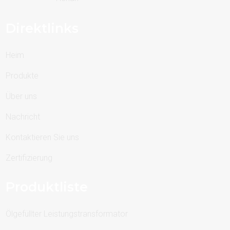
Direktlinks
Heim
Produkte
Über uns
Nachricht
Kontaktieren Sie uns
Zertifizierung
Produktliste
Ölgefüllter Leistungstransformator