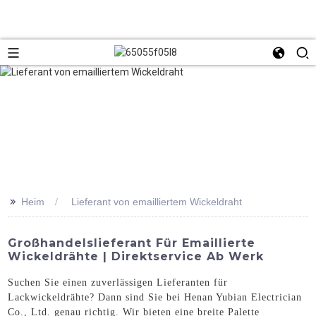
>>
Heim
Lieferant von emailliertem Wickeldraht
Großhandelslieferant Für Emaillierte
Wickeldrähte | Direktservice Ab Werk
Suchen Sie einen zuverlässigen Lieferanten für
Lackwickeldrähte? Dann sind Sie bei Henan Yubian Electrician
Co., Ltd. genau richtig. Wir bieten eine breite Palette