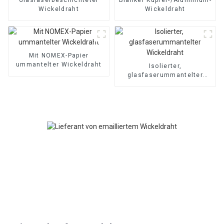
Wickeldraht
Wickeldraht
Mit NOMEX-Papier
ummantelter Wickeldraht
Isolierter,
glasfaserummantelter
Wickeldraht