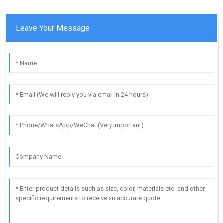
Leave Your Message