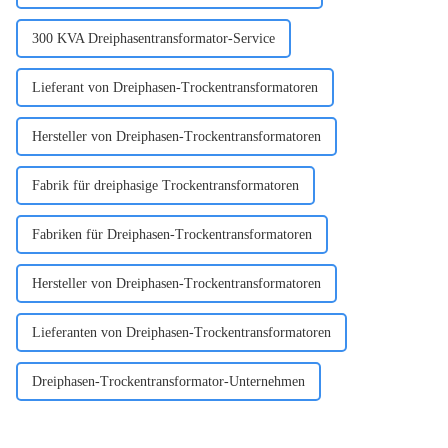
300 KVA Dreiphasentransformator-Service
Lieferant von Dreiphasen-Trockentransformatoren
Hersteller von Dreiphasen-Trockentransformatoren
Fabrik für dreiphasige Trockentransformatoren
Fabriken für Dreiphasen-Trockentransformatoren
Hersteller von Dreiphasen-Trockentransformatoren
Lieferanten von Dreiphasen-Trockentransformatoren
Dreiphasen-Trockentransformator-Unternehmen