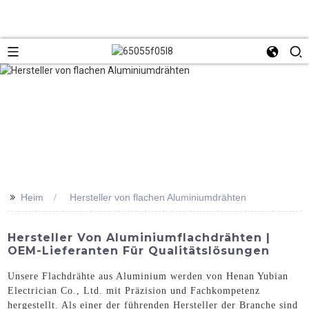
>>
Heim
Hersteller von flachen Aluminiumdrähten
Hersteller Von Aluminiumflachdrähten |
OEM-Lieferanten Für Qualitätslösungen
Unsere Flachdrähte aus Aluminium werden von Henan Yubian
Electrician Co., Ltd. mit Präzision und Fachkompetenz
hergestellt. Als einer der führenden Hersteller der Branche sind