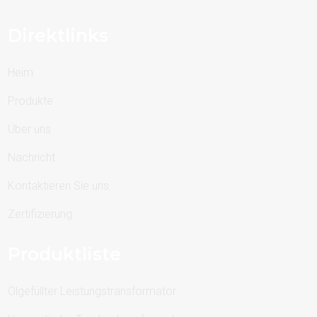
Direktlinks
Heim
Produkte
Über uns
Nachricht
Kontaktieren Sie uns
Zertifizierung
Produktliste
Ölgefüllter Leistungstransformator