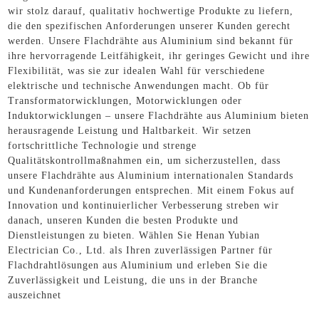
wir stolz darauf, qualitativ hochwertige Produkte zu liefern,
die den spezifischen Anforderungen unserer Kunden gerecht
werden. Unsere Flachdrähte aus Aluminium sind bekannt für
ihre hervorragende Leitfähigkeit, ihr geringes Gewicht und ihre
Flexibilität, was sie zur idealen Wahl für verschiedene
elektrische und technische Anwendungen macht. Ob für
Transformatorwicklungen, Motorwicklungen oder
Induktorwicklungen – unsere Flachdrähte aus Aluminium bieten
herausragende Leistung und Haltbarkeit. Wir setzen
fortschrittliche Technologie und strenge
Qualitätskontrollmaßnahmen ein, um sicherzustellen, dass
unsere Flachdrähte aus Aluminium internationalen Standards
und Kundenanforderungen entsprechen. Mit einem Fokus auf
Innovation und kontinuierlicher Verbesserung streben wir
danach, unseren Kunden die besten Produkte und
Dienstleistungen zu bieten. Wählen Sie Henan Yubian
Electrician Co., Ltd. als Ihren zuverlässigen Partner für
Flachdrahtlösungen aus Aluminium und erleben Sie die
Zuverlässigkeit und Leistung, die uns in der Branche
auszeichnet