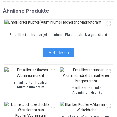
Ähnliche Produkte
Emaillierter Kupfer(Aluminium)-Flachdraht Magnetdraht
Mehr lesen
Emaillierter flacher
Aluminiumdraht
Emaillierter runder
Aluminiumdraht
Emaillierter Magnetdraht
Blanker Kupfer-/Aluminium-