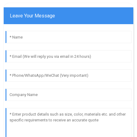
Leave Your Message