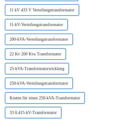
11 kV 433 V Verteilungstransformator
11-kV-Verteilungstransformator
200-kVA-Verteilungstransformator
22 Kv 200 Kva Transformator
25-kVA-Transformatorwicklung
250-kVA-Verteilungstransformator
Kosten für einen 250-kVA-Transformator
33 0,415-kV-Transformator