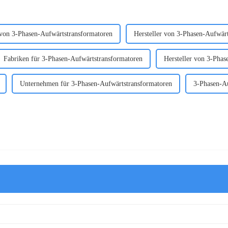
 von 3-Phasen-Aufwärtstransformatoren
Hersteller von 3-Phasen-Aufwär
Fabriken für 3-Phasen-Aufwärtstransformatoren
Hersteller von 3-Phas
Unternehmen für 3-Phasen-Aufwärtstransformatoren
3-Phasen-A