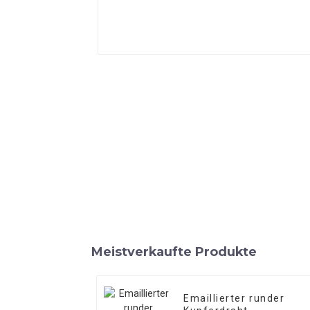
Meistverkaufte Produkte
Emaillierter runder