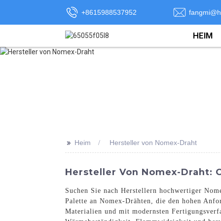
+8615988537952
fangmi@h
HEIM
>>
Heim
Hersteller von Nomex-Draht
Hersteller Von Nomex-Draht:
Suchen Sie nach Herstellern hochwertiger Nomex
Palette an Nomex-Drähten, die den hohen Anfo
Materialien und mit modernsten Fertigungsverfa