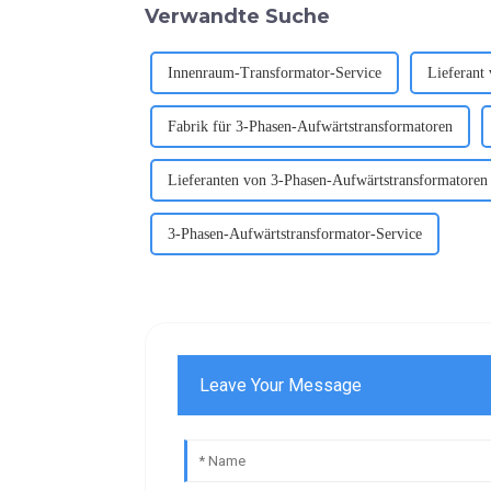
Verwandte Suche
Innenraum-Transformator-Service
Lieferant
Fabrik für 3-Phasen-Aufwärtstransformatoren
Lieferanten von 3-Phasen-Aufwärtstransformatoren
3-Phasen-Aufwärtstransformator-Service
Leave Your Message