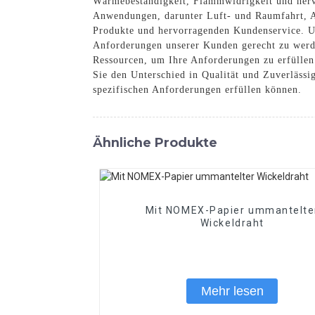
Wärmebeständigkeit, Flammwidrigkeit und hervor
Anwendungen, darunter Luft- und Raumfahrt, Au
Produkte und hervorragenden Kundenservice. Un
Anforderungen unserer Kunden gerecht zu werd
Ressourcen, um Ihre Anforderungen zu erfüllen
Sie den Unterschied in Qualität und Zuverläss
spezifischen Anforderungen erfüllen können.
Ähnliche Produkte
Mit NOMEX-Papier ummantelte
Wickeldraht
Mehr lesen