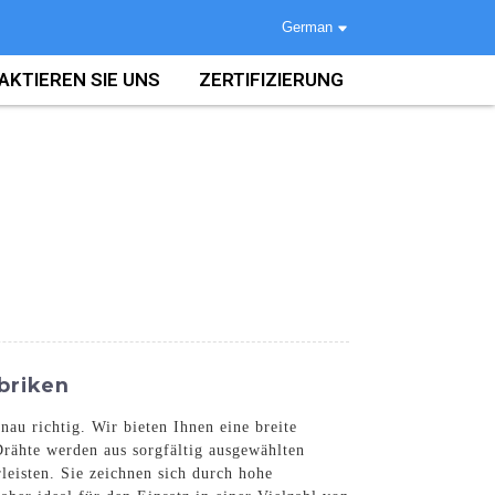
German
AKTIEREN SIE UNS
ZERTIFIZIERUNG
briken
au richtig. Wir bieten Ihnen eine breite
rähte werden aus sorgfältig ausgewählten
leisten. Sie zeichnen sich durch hohe