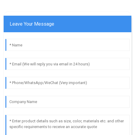
Leave Your Message