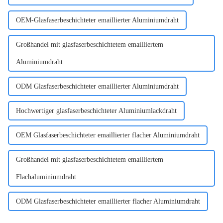
OEM-Glasfaserbeschichteter emaillierter Aluminiumdraht
Großhandel mit glasfaserbeschichtetem emailliertem
Aluminiumdraht
ODM Glasfaserbeschichteter emaillierter Aluminiumdraht
Hochwertiger glasfaserbeschichteter Aluminiumlackdraht
OEM Glasfaserbeschichteter emaillierter flacher Aluminiumdraht
Großhandel mit glasfaserbeschichtetem emailliertem
Flachaluminiumdraht
ODM Glasfaserbeschichteter emaillierter flacher Aluminiumdraht