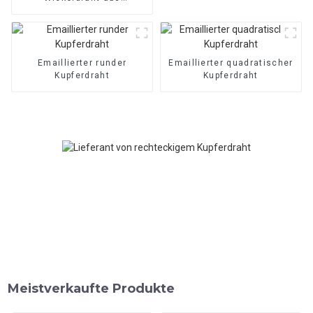
Kupfer/Aluminium
Emaillierter runder
Emaillierter quadratischer
Kupferdraht
Kupferdraht
Meistverkaufte Produkte