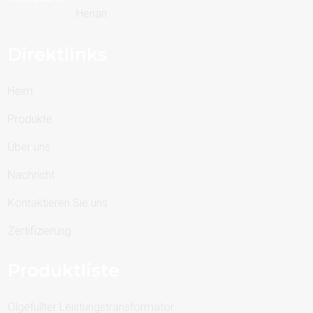
Henan
Direktlinks
Heim
Produkte
Über uns
Nachricht
Kontaktieren Sie uns
Zertifizierung
Produktliste
Ölgefüllter Leistungstransformator