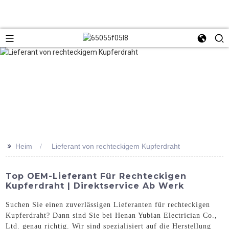
>>
Heim
Lieferant von rechteckigem Kupferdraht
Top OEM-Lieferant Für Rechteckigen
Kupferdraht | Direktservice Ab Werk
Suchen Sie einen zuverlässigen Lieferanten für rechteckigen
Kupferdraht? Dann sind Sie bei Henan Yubian Electrician Co.,
Ltd. genau richtig. Wir sind spezialisiert auf die Herstellung