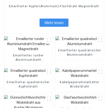
Emaillierter Kupfer(Aluminium)-Flachdraht Magnetdraht
Mehr lesen
Emaillierter quadratischer
Aluminiumdraht
Emaillierter runder
Aluminiumdraht
Emaillierter Magnetdraht
Emaillierter quadratischer
Kabelpapierummantelter
Kupferdraht
Wickeldraht