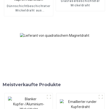
Glasfaserbeschichteter
Wickeldraht
Dünnschichtbeschichteter
Wickeldraht aus
Kupfer/Aluminium
Meistverkaufte Produkte