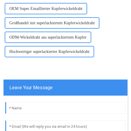
OEM Super Emaillierter Kupferwickeldraht
Großhandel mit superlackiertem Kupferwickeldraht
ODM-Wickeldraht aus superlackiertem Kupfer
Hochwertiger superlackierter Kupferwickeldraht
Leave Your Message