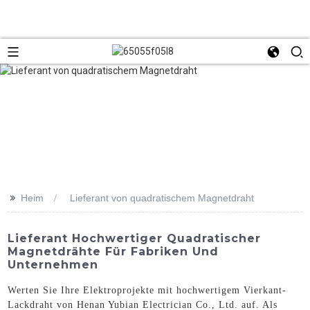
>>
Heim
Lieferant von quadratischem Magnetdraht
Lieferant Hochwertiger Quadratischer
Magnetdrähte Für Fabriken Und
Unternehmen
Werten Sie Ihre Elektroprojekte mit hochwertigem Vierkant-
Lackdraht von Henan Yubian Electrician Co., Ltd. auf. Als