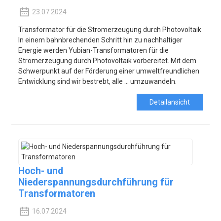
23.07.2024
Transformator für die Stromerzeugung durch Photovoltaik
In einem bahnbrechenden Schritt hin zu nachhaltiger
Energie werden Yubian-Transformatoren für die
Stromerzeugung durch Photovoltaik vorbereitet. Mit dem
Schwerpunkt auf der Förderung einer umweltfreundlichen
Entwicklung sind wir bestrebt, alle ... umzuwandeln.
Detailansicht
Hoch- und
Niederspannungsdurchführung für
Transformatoren
16.07.2024