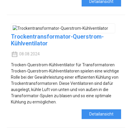
Detailansicht
Trockentransformator-Querstrom-
Kühlventilator
08.08.2024
Trocken-Querstrom-Kühlventilator für Transformatoren
Trocken-Querstrom-Kühlventilatoren spielen eine wichtige
Rolle bei der Gewährleistung einer effizienten Kühlung von
Trockentransformatoren. Diese Ventilatoren sind dafür
ausgelegt, kühle Luft von unten und von außen in die
Transformator-Spulen zu blasen und so eine optimale
Kühlung zu ermöglichen.
Detailansicht