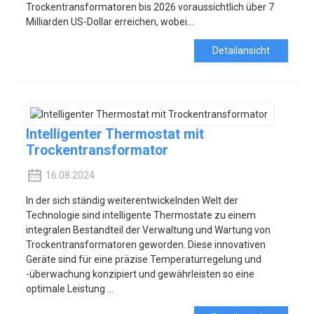
Trockentransformatoren bis 2026 voraussichtlich über 7
Milliarden US-Dollar erreichen, wobei...
Detailansicht
Intelligenter Thermostat mit
Trockentransformator
16.08.2024
In der sich ständig weiterentwickelnden Welt der
Technologie sind intelligente Thermostate zu einem
integralen Bestandteil der Verwaltung und Wartung von
Trockentransformatoren geworden. Diese innovativen
Geräte sind für eine präzise Temperaturregelung und
-überwachung konzipiert und gewährleisten so eine
optimale Leistung ...