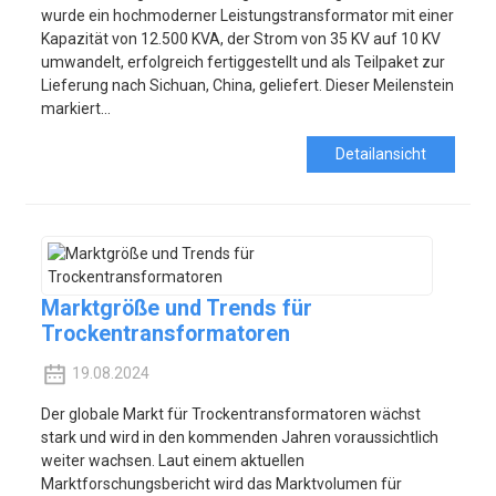
wurde ein hochmoderner Leistungstransformator mit einer
Kapazität von 12.500 KVA, der Strom von 35 KV auf 10 KV
umwandelt, erfolgreich fertiggestellt und als Teilpaket zur
Lieferung nach Sichuan, China, geliefert. Dieser Meilenstein
markiert...
Detailansicht
Marktgröße und Trends für
Trockentransformatoren
19.08.2024
Der globale Markt für Trockentransformatoren wächst
stark und wird in den kommenden Jahren voraussichtlich
weiter wachsen. Laut einem aktuellen
Marktforschungsbericht wird das Marktvolumen für