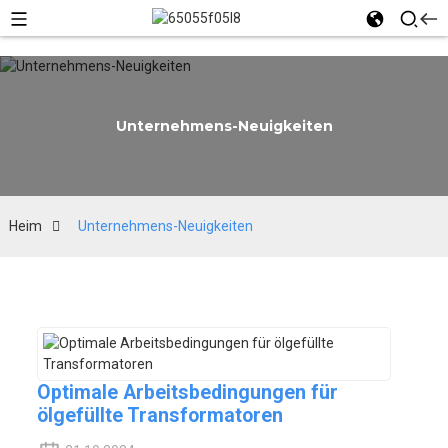
Unternehmens-Neuigkeiten
Heim
Unternehmens-Neuigkeiten
Optimale Arbeitsbedingungen für
ölgefüllte Transformatoren