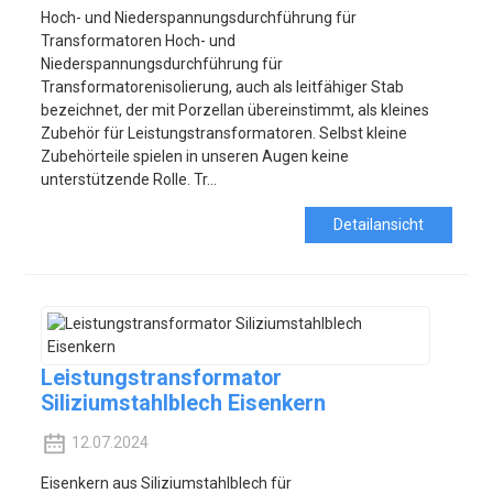
Hoch- und Niederspannungsdurchführung für
Transformatoren Hoch- und
Niederspannungsdurchführung für
Transformatorenisolierung, auch als leitfähiger Stab
bezeichnet, der mit Porzellan übereinstimmt, als kleines
Zubehör für Leistungstransformatoren. Selbst kleine
Zubehörteile spielen in unseren Augen keine
unterstützende Rolle. Tr...
Detailansicht
Leistungstransformator
Siliziumstahlblech Eisenkern
12.07.2024
Eisenkern aus Siliziumstahlblech für