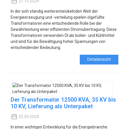
21.10.2024
In der sich ständig weiterentwickelnden Welt der
Energieerzeugung und -verteilung spielen ölgefüllte
Transformatoren eine entscheidende Rolle bei der
Gewährleistung einer effizienten Stromübertragung. Diese
Transformatoren verwenden Öl als Isolier- und Kühlmittel
und sind für die Bewältigung hoher Spannungen von
entscheidender Bedeutung.
Detailansicht
Der Transformator 12500 KVA, 35 KV bis
10 KV, Lieferung als Unterpaket
02.09.2024
In einer wichtigen Entwicklung für die Energiebranche