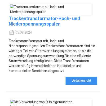
Trockentransformator-Hoch- und
Niederspannungsspulen
05.08.2024
Trockentransformator mit Hoch- und
Niederspannungsspulen Trockentransformatoren sind ein
wichtiger Teil von Stromverteilungssystemen, da sie die
notwendige Spannungsumwandlung für eine effiziente
Stromverteilung ermöglichen. Diese Transformatoren
werden häufig in verschiedenen industriellen und
kommerziellen Bereichen eingesetzt.
Detailansicht