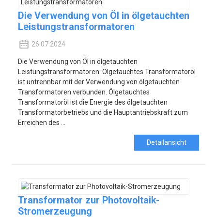
Die Verwendung von Öl in ölgetauchten
Leistungstransformatoren
26.07.2024
Die Verwendung von Öl in ölgetauchten
Leistungstransformatoren. Ölgetauchtes Transformatoröl
ist untrennbar mit der Verwendung von ölgetauchten
Transformatoren verbunden. Ölgetauchtes
Transformatoröl ist die Energie des ölgetauchten
Transformatorbetriebs und die Hauptantriebskraft zum
Erreichen des ...
Detailansicht
Transformator zur Photovoltaik-
Stromerzeugung