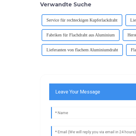
Verwandte Suche
Service für rechteckigen Kupferlackdraht
Lie
Fabriken für Flachdraht aus Aluminium
Hers
Lieferanten von flachem Aluminiumdraht
Fl
Leave Your Message