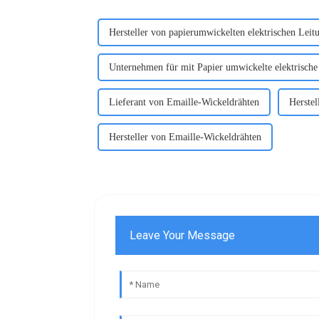
Hersteller von papierumwickelten elektrischen Leit
Unternehmen für mit Papier umwickelte elektrische
Lieferant von Emaille-Wickeldrähten
Herstel
Hersteller von Emaille-Wickeldrähten
Leave Your Message