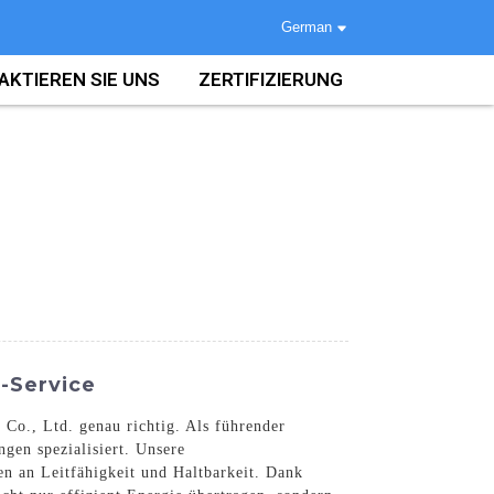
German
AKTIEREN SIE UNS
ZERTIFIZIERUNG
-Service
Co., Ltd. genau richtig. Als führender
gen spezialisiert. Unsere
n an Leitfähigkeit und Haltbarkeit. Dank