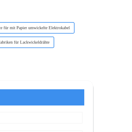
ce für mit Papier umwickelte Elektrokabel
abriken für Lackwickeldrähte