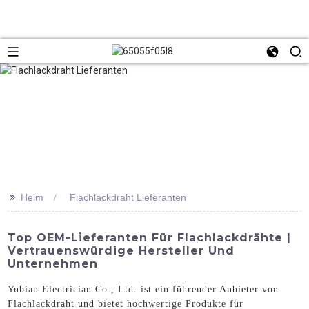
>>
Heim
Flachlackdraht Lieferanten
Top OEM-Lieferanten Für Flachlackdrähte |
Vertrauenswürdige Hersteller Und
Unternehmen
Yubian Electrician Co., Ltd. ist ein führender Anbieter von
Flachlackdraht und bietet hochwertige Produkte für