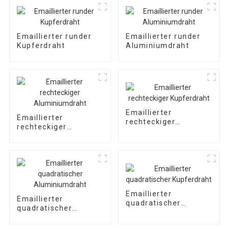
Emaillierter runder
Emaillierter runder
Kupferdraht
Aluminiumdraht
Emaillierter
Emaillierter
rechteckiger
rechteckiger
Kupferdraht
Aluminiumdraht
Emaillierter
Emaillierter
quadratischer
quadratischer
Kupferdraht
Aluminiumdraht