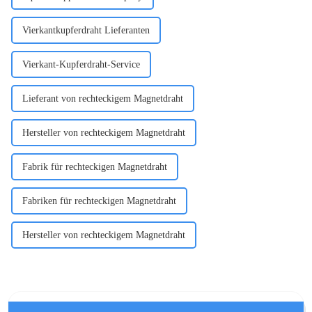
Vierkantkupferdraht Lieferanten
Vierkant-Kupferdraht-Service
Lieferant von rechteckigem Magnetdraht
Hersteller von rechteckigem Magnetdraht
Fabrik für rechteckigen Magnetdraht
Fabriken für rechteckigen Magnetdraht
Hersteller von rechteckigem Magnetdraht