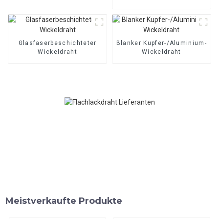
Kupfer/Aluminium
Glasfaserbeschichteter
Blanker Kupfer-/Aluminium-
Wickeldraht
Wickeldraht
Meistverkaufte Produkte