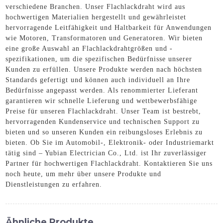
verschiedene Branchen. Unser Flachlackdraht wird aus
hochwertigen Materialien hergestellt und gewährleistet
hervorragende Leitfähigkeit und Haltbarkeit für Anwendungen
wie Motoren, Transformatoren und Generatoren. Wir bieten
eine große Auswahl an Flachlackdrahtgrößen und -
spezifikationen, um die spezifischen Bedürfnisse unserer
Kunden zu erfüllen. Unsere Produkte werden nach höchsten
Standards gefertigt und können auch individuell an Ihre
Bedürfnisse angepasst werden. Als renommierter Lieferant
garantieren wir schnelle Lieferung und wettbewerbsfähige
Preise für unseren Flachlackdraht. Unser Team ist bestrebt,
hervorragenden Kundenservice und technischen Support zu
bieten und so unseren Kunden ein reibungsloses Erlebnis zu
bieten. Ob Sie im Automobil-, Elektronik- oder Industriemarkt
tätig sind – Yubian Electrician Co., Ltd. ist Ihr zuverlässiger
Partner für hochwertigen Flachlackdraht. Kontaktieren Sie uns
noch heute, um mehr über unsere Produkte und
Dienstleistungen zu erfahren.
Ähnliche Produkte