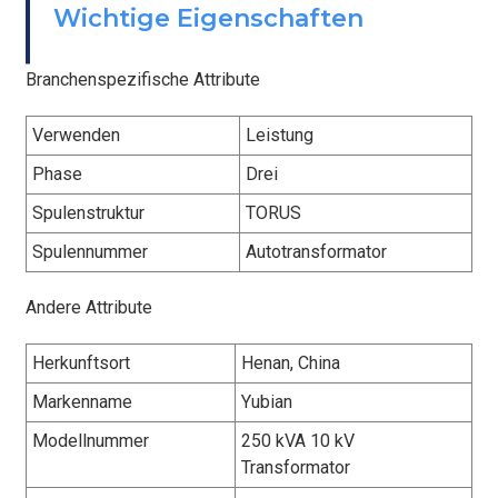
BEFESTIGEN
Wichtige Eigenschaften
Branchenspezifische Attribute
Verwenden
Leistung
Phase
Drei
Spulenstruktur
TORUS
Spulennummer
Autotransformator
Andere Attribute
Herkunftsort
Henan, China
Markenname
Yubian
Modellnummer
250 kVA 10 kV
Transformator