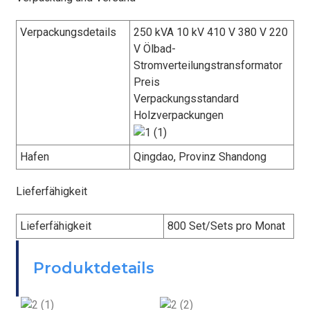
Verpackungsdetails
250 kVA 10 kV 410 V 380 V 220
V Ölbad-
Stromverteilungstransformator
Preis
Verpackungsstandard
Holzverpackungen
Hafen
Qingdao, Provinz Shandong
Lieferfähigkeit
Lieferfähigkeit
800 Set/Sets pro Monat
BEFESTIGEN
Produktdetails