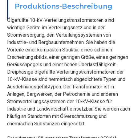
BEFESTIGEN
Produktions-Beschreibung
Ölgefüllte 10-kV-Verteilungstransformatoren sind
wichtige Geräte im Verteilungsnetz und in der
Stromversorgung, den Verteilungssystemen von
Industrie- und Bergbauunternehmen. Sie haben die
Vorteile einer kompakten Struktur, eines schönen
Erscheinungsbilds, einer geringen Größe, eines geringen
Geräuschpegels und einer hohen Überlastfähigkeit.
Dreiphasige ölgefüllte Verteilungstransformatoren der
10-kV-Klasse sind hermetisch abgedichtete Typen und
Ausdehnungsgefäßtypen. Der Transformator ist in
Anlagen, Bergwerken, der Petrochemie und anderen
Stromverteilungssystemen der 10-kV-Klasse für
Industrie und Landwirtschaft einsetzbar. Sie werden auch
häufig an Standorten mit Ölverschmutzung und
chemischen Substanzen eingesetzt.