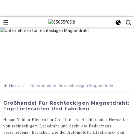
>>
Heim
Unternehmen für rechteckigen Magnetdraht
Großhandel Für Rechteckigen Magnetdraht:
Top-Lieferanten Und Fabriken
Henan Yubian Electrician Co., Ltd. ist ein führender Hersteller
von rechteckigem Lackdraht und deckt die Bedürfnisse
verschiedener Branchen wie der Automobil-, Elektronik- und