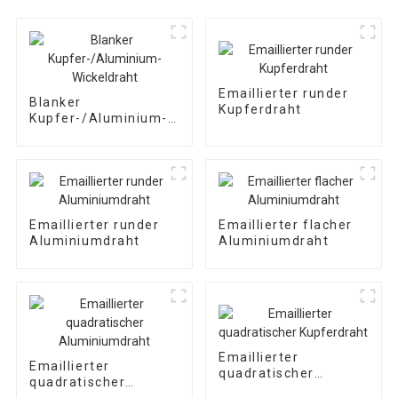
Emaillierter runder
Blanker
Kupferdraht
Kupfer-/Aluminium-
Wickeldraht
Emaillierter runder
Emaillierter flacher
Aluminiumdraht
Aluminiumdraht
Emaillierter
Emaillierter
quadratischer
quadratischer
Kupferdraht