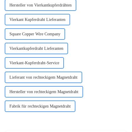
Hersteller von Vierkantkupferdrähten
Vierkant Kupferdraht Lieferanten
Square Copper Wire Company
Vierkantkupferdraht Lieferanten
Vierkant-Kupferdraht-Service
Lieferant von rechteckigem Magnetdraht
Hersteller von rechteckigem Magnetdraht
Fabrik für rechteckigen Magnetdraht