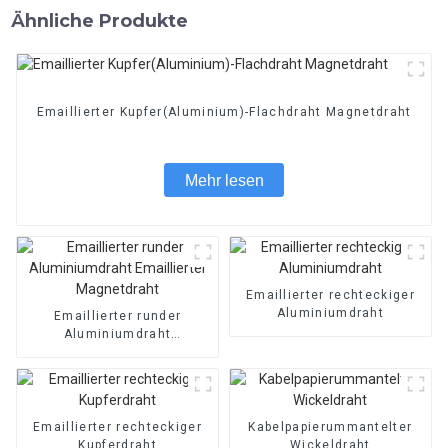
Ähnliche Produkte
Emaillierter Kupfer(Aluminium)-Flachdraht Magnetdraht
Mehr lesen
Emaillierter rechteckiger
Aluminiumdraht
Emaillierter runder
Aluminiumdraht
Emaillierter Magnetdraht
Emaillierter rechteckiger
Kabelpapierummantelter
Kupferdraht
Wickeldraht