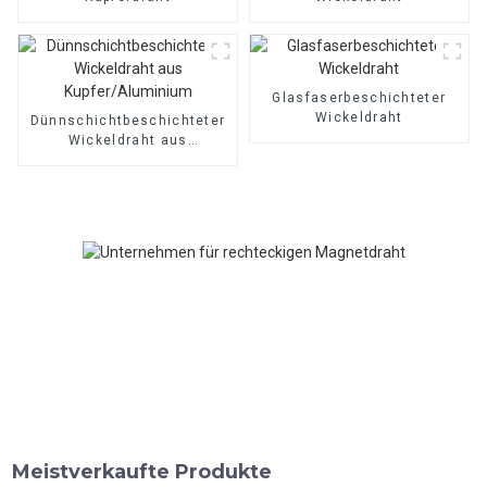
Glasfaserbeschichteter
Wickeldraht
Dünnschichtbeschichteter
Wickeldraht aus
Kupfer/Aluminium
Meistverkaufte Produkte