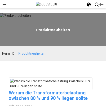
Produktneuheiten
Heim
Produktneuheiten
Warum die Transformatorbelastung
zwischen 80 % und 90 % liegen sollte