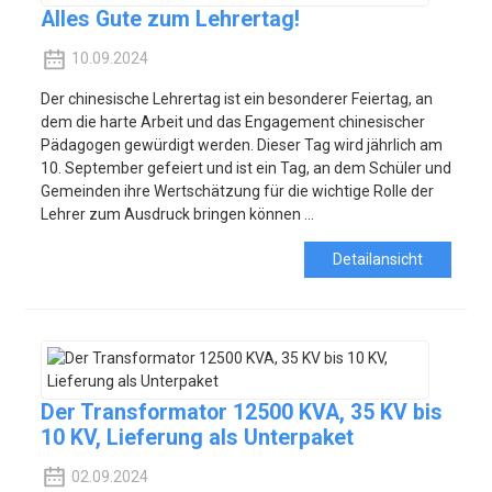
Alles Gute zum Lehrertag!
10.09.2024
Der chinesische Lehrertag ist ein besonderer Feiertag, an
dem die harte Arbeit und das Engagement chinesischer
Pädagogen gewürdigt werden. Dieser Tag wird jährlich am
10. September gefeiert und ist ein Tag, an dem Schüler und
Gemeinden ihre Wertschätzung für die wichtige Rolle der
Lehrer zum Ausdruck bringen können ...
Detailansicht
Der Transformator 12500 KVA, 35 KV bis
10 KV, Lieferung als Unterpaket
02.09.2024