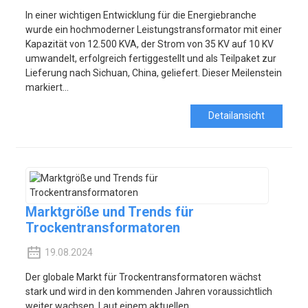
In einer wichtigen Entwicklung für die Energiebranche
wurde ein hochmoderner Leistungstransformator mit einer
Kapazität von 12.500 KVA, der Strom von 35 KV auf 10 KV
umwandelt, erfolgreich fertiggestellt und als Teilpaket zur
Lieferung nach Sichuan, China, geliefert. Dieser Meilenstein
markiert...
Detailansicht
Marktgröße und Trends für
Trockentransformatoren
19.08.2024
Der globale Markt für Trockentransformatoren wächst
stark und wird in den kommenden Jahren voraussichtlich
weiter wachsen. Laut einem aktuellen