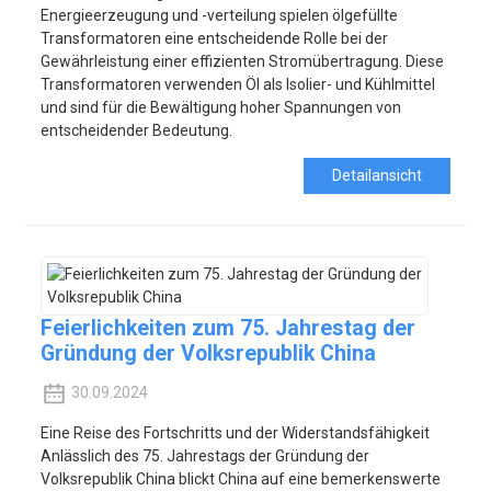
Energieerzeugung und -verteilung spielen ölgefüllte
Transformatoren eine entscheidende Rolle bei der
Gewährleistung einer effizienten Stromübertragung. Diese
Transformatoren verwenden Öl als Isolier- und Kühlmittel
und sind für die Bewältigung hoher Spannungen von
entscheidender Bedeutung.
Detailansicht
Feierlichkeiten zum 75. Jahrestag der
Gründung der Volksrepublik China
30.09.2024
Eine Reise des Fortschritts und der Widerstandsfähigkeit
Anlässlich des 75. Jahrestags der Gründung der
Volksrepublik China blickt China auf eine bemerkenswerte