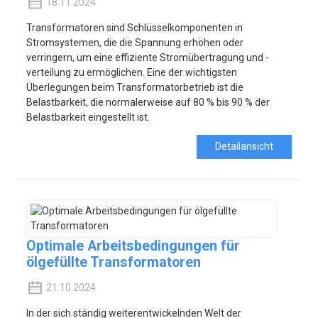
18.11.2024
Transformatoren sind Schlüsselkomponenten in
Stromsystemen, die die Spannung erhöhen oder
verringern, um eine effiziente Stromübertragung und -
verteilung zu ermöglichen. Eine der wichtigsten
Überlegungen beim Transformatorbetrieb ist die
Belastbarkeit, die normalerweise auf 80 % bis 90 % der
Belastbarkeit eingestellt ist.
Detailansicht
Optimale Arbeitsbedingungen für
ölgefüllte Transformatoren
21.10.2024
In der sich ständig weiterentwickelnden Welt der