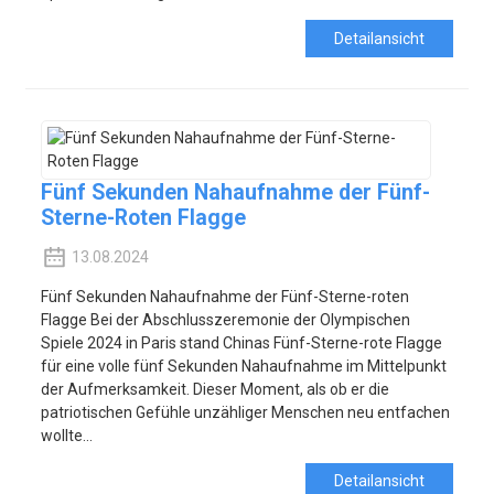
Detailansicht
Fünf Sekunden Nahaufnahme der Fünf-
Sterne-Roten Flagge
13.08.2024
Fünf Sekunden Nahaufnahme der Fünf-Sterne-roten
Flagge Bei der Abschlusszeremonie der Olympischen
Spiele 2024 in Paris stand Chinas Fünf-Sterne-rote Flagge
für eine volle fünf Sekunden Nahaufnahme im Mittelpunkt
der Aufmerksamkeit. Dieser Moment, als ob er die
patriotischen Gefühle unzähliger Menschen neu entfachen
wollte...
Detailansicht