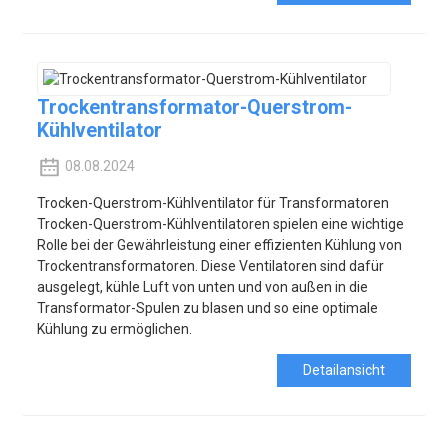
Trockentransformator-Querstrom-
Kühlventilator
08.08.2024
Trocken-Querstrom-Kühlventilator für Transformatoren
Trocken-Querstrom-Kühlventilatoren spielen eine wichtige
Rolle bei der Gewährleistung einer effizienten Kühlung von
Trockentransformatoren. Diese Ventilatoren sind dafür
ausgelegt, kühle Luft von unten und von außen in die
Transformator-Spulen zu blasen und so eine optimale
Kühlung zu ermöglichen.
Detailansicht