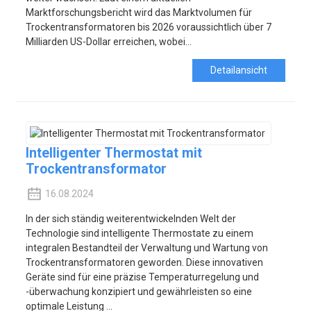
Marktforschungsbericht wird das Marktvolumen für
Trockentransformatoren bis 2026 voraussichtlich über 7
Milliarden US-Dollar erreichen, wobei...
Detailansicht
Intelligenter Thermostat mit
Trockentransformator
16.08.2024
In der sich ständig weiterentwickelnden Welt der
Technologie sind intelligente Thermostate zu einem
integralen Bestandteil der Verwaltung und Wartung von
Trockentransformatoren geworden. Diese innovativen
Geräte sind für eine präzise Temperaturregelung und
-überwachung konzipiert und gewährleisten so eine
optimale Leistung ...