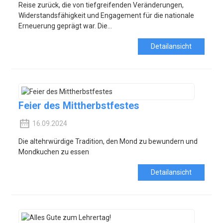
Reise zurück, die von tiefgreifenden Veränderungen,
Widerstandsfähigkeit und Engagement für die nationale
Erneuerung geprägt war. Die...
Detailansicht
Feier des Mittherbstfestes
16.09.2024
Die altehrwürdige Tradition, den Mond zu bewundern und
Mondkuchen zu essen
Detailansicht