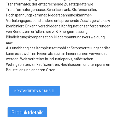
Transformator, der entsprechende Zusatzgeräte wie
Transformatorgehäuse, Schaltschrank, Stufenschalter,
Hochspannungskammer, Niederspannungskammer-
Verteilungsgerät und andere entsprechende Zusatzgeräte usw.
kombiniert. Er kann verschiedene Konfigurationsanforderungen
von Benutzern erfüllen, wie z. B. Energiemessung,
Blindleistungskompensation, Niederspannungsverzweigung
usw.
Als unabhängiges Komplettset mobiler Stromverteilungsgeräte
kann es sowohl im Freien als auch in Innenräumen verwendet
werden. Weit verbreitet in Industrieparks, städtischen
Wohngebieten, Einkaufszentren, Hochhäusern und temporären
Baustellen und anderen Orten.
KONTAKTIEREN SIE UNS
Produktdetails