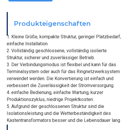
BEFESTIGEN
Produkteigenschaften
1. Kleine Größe, kompakte Struktur, geringer Platzbedarf,
einfache Installation.
2. Vollständig geschlossene, vollständig isolierte
Struktur, sicherer und zuverlässiger Betrieb.
3. Der Verbindungsmodus ist flexibel und kann für das
Terminalsystem oder auch für das Ringnetzwerksystem
verwendet werden. Die Konvertierung ist einfach und
verbessert die Zuverlässigkeit der Stromversorgung.
4. einfache Bedienung, einfache Wartung, kurzer
Produktionszyklus, niedrige Projektkosten.
5. Aufgrund der geschlossenen Struktur sind die
Isolationsleistung und die Wetterbeständigkeit des
Kastentransformators besser und die Lebensdauer lang