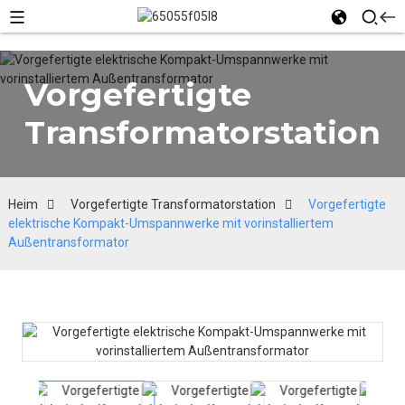
Vorgefertigte
Transformatorstation
Heim
Vorgefertigte Transformatorstation
Vorgefertigte
elektrische Kompakt-Umspannwerke mit vorinstalliertem
Außentransformator