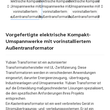
Vorgefertigte elektrische Kompakt-
Umspannwerke mit vorinstalliertem
Außentransformator
Yubian Transformer ist ein autorisierter
Transformatorhersteller mit UL-Zertifizierung. Diese
Transformatoren werden in verschiedenen Anwendungen
eingesetzt, darunter Energieerzeugung, -übertragung,
Industrieanlagen und Umspannwerke. Yubian Transformer ist
auf die Entwicklung maßgeschneiderter Lösungen spezialisiert,
die den spezifischen Anforderungen Ihres Projekts
entsprechen.
Ein Kastentransformator ist ein weit verbreitetes Gerät in
Stromübertragungs- und -verteilungssystemen. Er ist ein