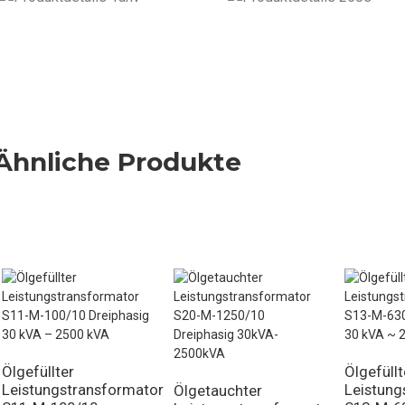
Ähnliche Produkte
Ölgefüllter
Ölgefüllt
Leistungstransformator
Leistung
Ölgetauchter